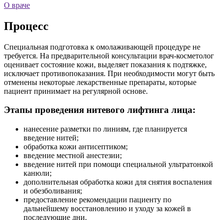
О враче
Процесс
Специальная подготовка к омолаживающей процедуре не
требуется. На предварительной консультации врач-косметолог
оценивает состояние кожи, выделяет показания к подтяжке,
исключает противопоказания. При необходимости могут быть
отменены некоторые лекарственные препараты, которые
пациент принимает на регулярной основе.
Этапы проведения нитевого лифтинга лица:
нанесение разметки по линиям, где планируется
введение нитей;
обработка кожи антисептиком;
введение местной анестезии;
введение нитей при помощи специальной ультратонкой
канюли;
дополнительная обработка кожи для снятия воспаления
и обезболивания;
предоставление рекомендации пациенту по
дальнейшему восстановлению и уходу за кожей в
последующие дни.