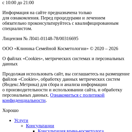
с 10:00 до 21:00
Информация на сайте предназначена только
для ознакомления. Перед процедурами и лечением
обязательно проконсультируйтесь с квалифицированным
специалистом.
Лицензия № Л041-01148-78/00316695
ООО «Клиника Семейной Косметологии»
© 2020 – 2026
О файлах «Cookies», метрических системах и персональных
данных
Продолжая использовать сайт, вы соглашаетесь на размещение
файлов «Cookies», обработку данных метрических систем
(Яндекс.Метрика) для сбора и анализа информации
о производительности и использовании сайта, и обработку
персональных данных.
Ознакомиться с политикой
конфиденциальности
.
Хорошо
Услуги
Консультации
Консультация врача-косметолога