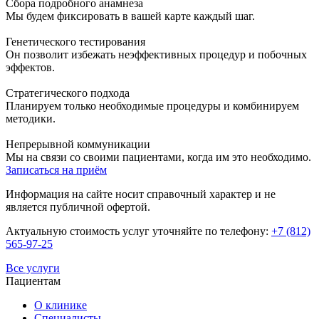
Сбора подробного анамнеза
Мы будем фиксировать в вашей карте каждый шаг.
Генетического тестирования
Он позволит избежать неэффективных процедур и побочных
эффектов.
Стратегического подхода
Планируем только необходимые процедуры и комбинируем
методики.
Непрерывной коммуникации
Мы на связи со своими пациентами, когда им это необходимо.
Записаться на приём
Информация на сайте носит справочный характер и не
является публичной офертой.
Актуальную стоимость услуг уточняйте по телефону:
+7 (812)
565-97-25
Все услуги
Пациентам
О клинике
Специалисты