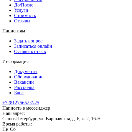
До/После
Услуги
Стоимость
Отзывы
Пациентам
Задать вопрос
Записаться онлайн
Оставить отзыв
Информация
Документы
Оборудование
Вакансии
Рассрочка
Блог
+7 (812) 565-97-25
Написать в мессенджер
Наш адрес:
Санкт-Петербург, ул. Варшавская, д. 6, к. 2,
16-Н
Время работы:
Пн-Сб