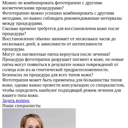
Можно ли комбинировать фототерапию с другими
косметическими процедурами?
Фототерапию можно успешно комбинировать с другими
методами, но важно соблюдать рекомендованные интервалы
между процедурами.
Сколько времени требуется для восстановления кожи после
процедуры?
Восстановление обычно занимает от нескольких часов до
нескольких дней, в зависимости от интенсивности
процедуры.
Могут ли пигментные пятна вернуться после лечения?
Процедура фототерапии разрушает пигмент в коже, но новые
пятна могут появиться в результате новых повреждений от
солнца или из-за генетической предрасположенности.
Безопасна ли процедура для всех типов кожи?
Фототерапия может быть применена для большинства типов
кожи, однако важно провести консультацию со специалистом,
чтобы определить наиболее подходящий режим лечения для
вашего типа кожи.
Задать вопрос
Наши специалисты