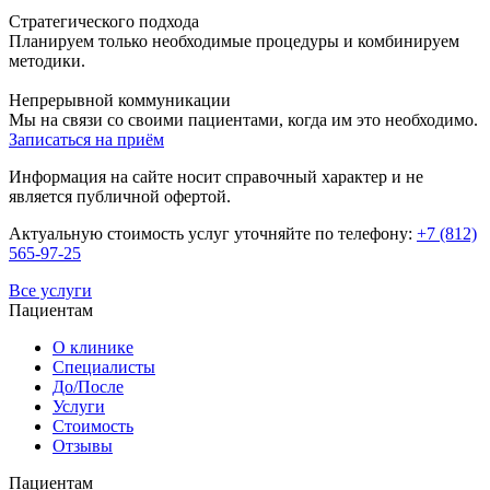
Стратегического подхода
Планируем только необходимые процедуры и комбинируем
методики.
Непрерывной коммуникации
Мы на связи со своими пациентами, когда им это необходимо.
Записаться на приём
Информация на сайте носит справочный характер и не
является публичной офертой.
Актуальную стоимость услуг уточняйте по телефону:
+7 (812)
565-97-25
Все услуги
Пациентам
О клинике
Специалисты
До/После
Услуги
Стоимость
Отзывы
Пациентам