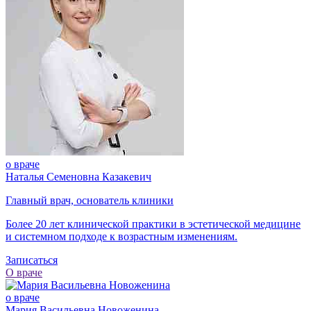
о враче
Наталья Семеновна Казакевич
Главный врач, основатель клиники
Более 20 лет клинической практики в эстетической медицине
и системном подходе к возрастным изменениям.
Записаться
О враче
о враче
Мария Васильевна Новоженина