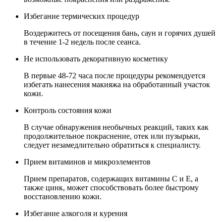
Избегание термических процедур
Воздержитесь от посещения бань, саун и горячих душей
в течение 1-2 недель после сеанса.
Не использовать декоративную косметику
В первые 48-72 часа после процедуры рекомендуется
избегать нанесения макияжа на обработанный участок
кожи.
Контроль состояния кожи
В случае обнаружения необычных реакций, таких как
продолжительное покраснение, отек или пузырьки,
следует незамедлительно обратиться к специалисту.
Прием витаминов и микроэлементов
Прием препаратов, содержащих витамины C и E, а
также цинк, может способствовать более быстрому
восстановлению кожи.
Избегание алкоголя и курения