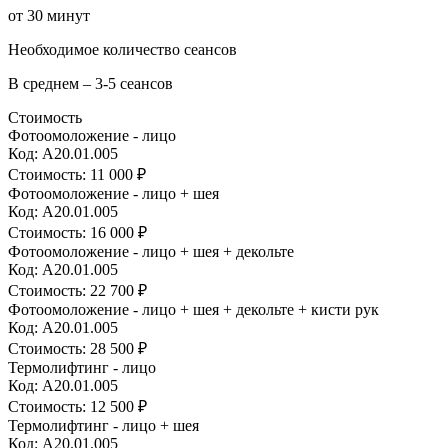
от 30 минут
Необходимое количество сеансов
В среднем – 3-5 сеансов
Стоимость
Фотоомоложение - лицо
Код: А20.01.005
Стоимость:
11 000 ₽
Фотоомоложение - лицо + шея
Код: А20.01.005
Стоимость:
16 000 ₽
Фотоомоложение - лицо + шея + декольте
Код: А20.01.005
Стоимость:
22 700 ₽
Фотоомоложение - лицо + шея + декольте + кисти рук
Код: А20.01.005
Стоимость:
28 500 ₽
Термолифтинг - лицо
Код: А20.01.005
Стоимость:
12 500 ₽
Термолифтинг - лицо + шея
Код: А20.01.005