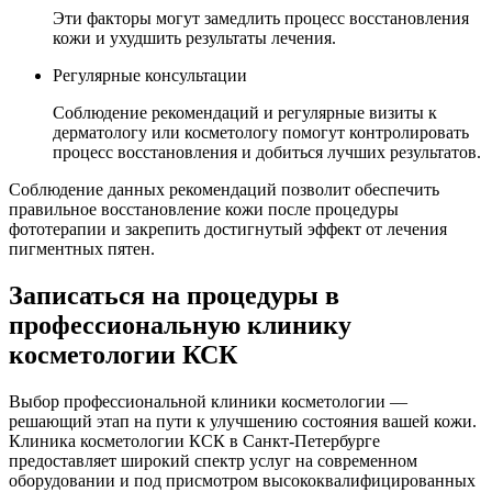
Эти факторы могут замедлить процесс восстановления
кожи и ухудшить результаты лечения.
Регулярные консультации
Соблюдение рекомендаций и регулярные визиты к
дерматологу или косметологу помогут контролировать
процесс восстановления и добиться лучших результатов.
Соблюдение данных рекомендаций позволит обеспечить
правильное восстановление кожи после процедуры
фототерапии и закрепить достигнутый эффект от лечения
пигментных пятен.
Записаться на процедуры в
профессиональную клинику
косметологии КСК
Выбор профессиональной клиники косметологии —
решающий этап на пути к улучшению состояния вашей кожи.
Клиника косметологии КСК в Санкт-Петербурге
предоставляет широкий спектр услуг на современном
оборудовании и под присмотром высококвалифицированных