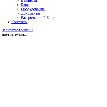
Вакансии
Блог
Оборудование
Документы
Рассрочка от Т-Банк
Контакты
Записаться онлайн
идёт загрузка...