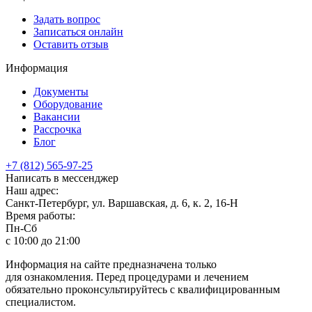
Задать вопрос
Записаться онлайн
Оставить отзыв
Информация
Документы
Оборудование
Вакансии
Рассрочка
Блог
+7 (812) 565-97-25
Написать в мессенджер
Наш адрес:
Санкт-Петербург, ул. Варшавская, д. 6, к. 2,
16-Н
Время работы:
Пн-Сб
с 10:00 до 21:00
Информация на сайте предназначена только
для ознакомления. Перед процедурами и лечением
обязательно проконсультируйтесь с квалифицированным
специалистом.