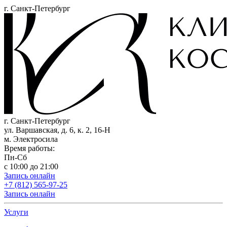
г. Санкт-Петербург
г. Санкт-Петербург
ул. Варшавская, д. 6, к. 2,
16-Н
м. Электросила
Время работы:
Пн-Сб
с 10:00 до 21:00
Запись онлайн
+7 (812) 565-97-25
Запись онлайн
Услуги