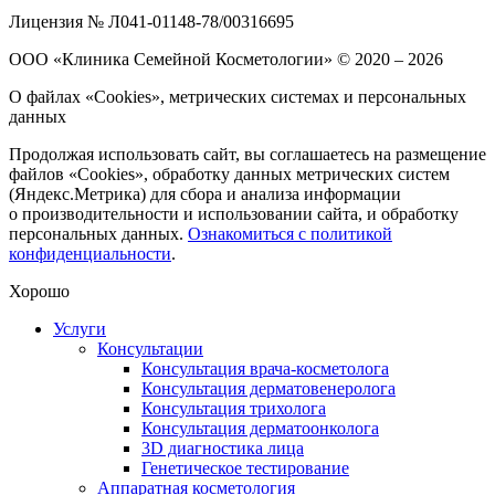
Лицензия № Л041-01148-78/00316695
ООО «Клиника Семейной Косметологии»
© 2020 – 2026
О файлах «Cookies», метрических системах и персональных
данных
Продолжая использовать сайт, вы соглашаетесь на размещение
файлов «Cookies», обработку данных метрических систем
(Яндекс.Метрика) для сбора и анализа информации
о производительности и использовании сайта, и обработку
персональных данных.
Ознакомиться с политикой
конфиденциальности
.
Хорошо
Услуги
Консультации
Консультация врача-косметолога
Консультация дерматовенеролога
Консультация трихолога
Консультация дерматоонколога
3D диагностика лица
Генетическое тестирование
Аппаратная косметология