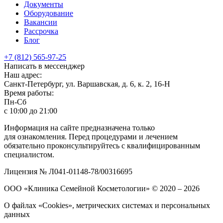
Документы
Оборудование
Вакансии
Рассрочка
Блог
+7 (812) 565-97-25
Написать в мессенджер
Наш адрес:
Санкт-Петербург, ул. Варшавская, д. 6, к. 2,
16-Н
Время работы:
Пн-Сб
с 10:00 до 21:00
Информация на сайте предназначена только
для ознакомления. Перед процедурами и лечением
обязательно проконсультируйтесь с квалифицированным
специалистом.
Лицензия № Л041-01148-78/00316695
ООО «Клиника Семейной Косметологии»
© 2020 – 2026
О файлах «Cookies», метрических системах и персональных
данных