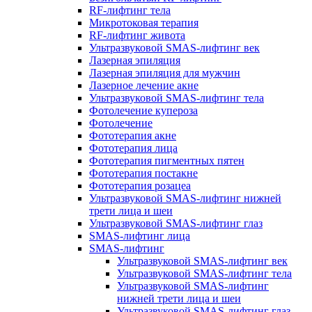
RF-лифтинг тела
Микротоковая терапия
RF-лифтинг живота
Ультразвуковой SMAS-лифтинг век
Лазерная эпиляция
Лазерная эпиляция для мужчин
Лазерное лечение акне
Ультразвуковой SMAS-лифтинг тела
Фотолечение купероза
Фотолечение
Фототерапия акне
Фототерапия лица
Фототерапия пигментных пятен
Фототерапия постакне
Фототерапия розацеа
Ультразвуковой SMAS-лифтинг нижней
трети лица и шеи
Ультразвуковой SMAS-лифтинг глаз
SMAS-лифтинг лица
SMAS-лифтинг
Ультразвуковой SMAS-лифтинг век
Ультразвуковой SMAS-лифтинг тела
Ультразвуковой SMAS-лифтинг
нижней трети лица и шеи
Ультразвуковой SMAS-лифтинг глаз