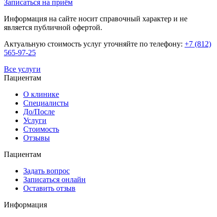
Записаться на приём
Информация на сайте носит справочный характер и не
является публичной офертой.
Актуальную стоимость услуг уточняйте по телефону:
+7 (812)
565-97-25
Все услуги
Пациентам
О клинике
Специалисты
До/После
Услуги
Стоимость
Отзывы
Пациентам
Задать вопрос
Записаться онлайн
Оставить отзыв
Информация