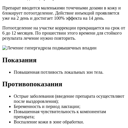
Препарат вводится маленькими точечными дозами в кожу и
блокирует потоотделение. Действие инъекций проявляется
уже на 2 день и достигает 100% эффекта на 14 день.
Потоотделение на участке коррекции прекращается на срок от
6 до 12 месяцев. По прошествии этого времени для стойкого
результата лечение нужно повторить.
Показания
Повышенная потливость локальных зон тела.
Противопоказания
Острые заболевания (введение препарата осуществляют
после выздоровления);
Беременность и период лактации;
Повышенная чувствительность к компонентам
препарата;
Воспаление кожи в зоне обработки.