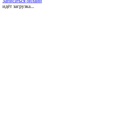
Записаться онлайн
идёт загрузка...