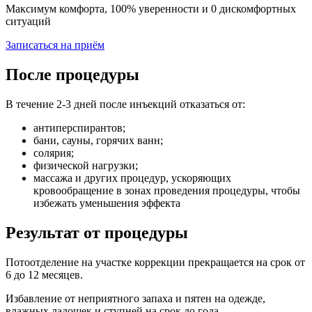
Максимум комфорта, 100% уверенности и 0 дискомфортных
ситуаций
Записаться на приём
После процедуры
В течение 2-3 дней после инъекций отказаться от:
антиперспирантов;
бани, сауны, горячих ванн;
солярия;
физической нагрузки;
массажа и других процедур, ускоряющих
кровообращение в зонах проведения процедуры, чтобы
избежать уменьшения эффекта
Результат от процедуры
Потоотделение на участке коррекции прекращается на срок от
6 до 12 месяцев.
Избавление от неприятного запаха и пятен на одежде,
влажных ладошек и ступней на срок до года.