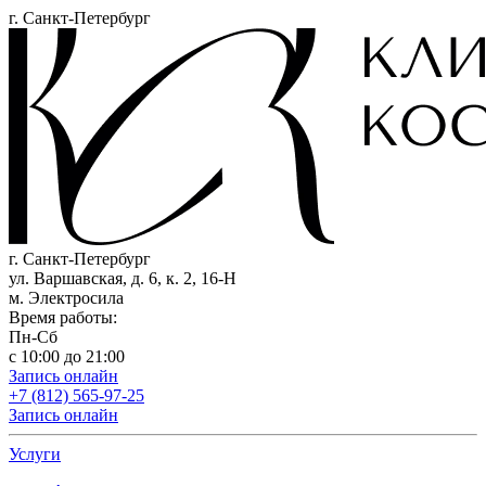
г. Санкт-Петербург
г. Санкт-Петербург
ул. Варшавская, д. 6, к. 2,
16-Н
м. Электросила
Время работы:
Пн-Сб
с 10:00 до 21:00
Запись онлайн
+7 (812) 565-97-25
Запись онлайн
Услуги