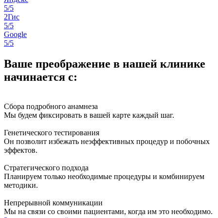
5/5
2Гис
5/5
Google
5/5
Ваше преображение в нашей клинике
начинается с:
Сбора подробного анамнеза
Мы будем фиксировать в вашей карте каждый шаг.
Генетического тестирования
Он позволит избежать неэффективных процедур и побочных
эффектов.
Стратегического подхода
Планируем только необходимые процедуры и комбинируем
методики.
Непрерывной коммуникации
Мы на связи со своими пациентами, когда им это необходимо.