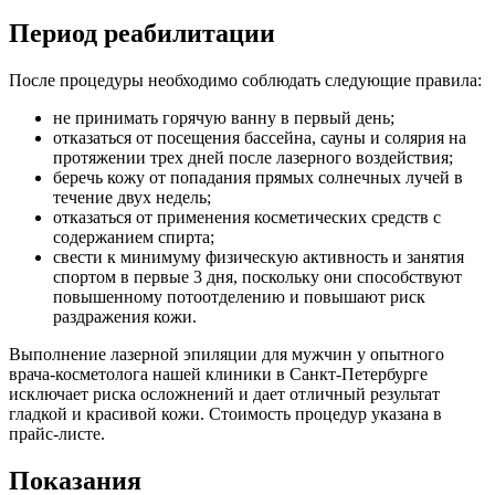
Период реабилитации
После процедуры необходимо соблюдать следующие правила:
не принимать горячую ванну в первый день;
отказаться от посещения бассейна, сауны и солярия на
протяжении трех дней после лазерного воздействия;
беречь кожу от попадания прямых солнечных лучей в
течение двух недель;
отказаться от применения косметических средств с
содержанием спирта;
свести к минимуму физическую активность и занятия
спортом в первые 3 дня, поскольку они способствуют
повышенному потоотделению и повышают риск
раздражения кожи.
Выполнение лазерной эпиляции для мужчин у опытного
врача-косметолога нашей клиники в Санкт-Петербурге
исключает риска осложнений и дает отличный результат
гладкой и красивой кожи. Стоимость процедур указана в
прайс-листе.
Показания