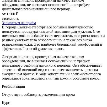
Лазерная эпиляция, проведенная на качественном
оборудовании, не вызывает осложнений и не требует
длительного реабилитационного периода.
от 1 500 ₽
стоимость
Записаться на приём
В городе Санкт-Петербург всё большей популярностью
пользуется процедура лазерной эпиляции для мужчин. С ее
помощью можно избавиться от нежелательного роста волос на
разных участках тела безболезненно, а также без риска
раздражения кожи. Это наиболее безопасный, комфортный и
эффективный способ удаления волос.
Лазерная эпиляция, проведенная на качественном
оборудовании, не вызывает осложнений и не требует
длительного реабилитационного периода. Она обеспечивает
эстетичный внешний вид и позволяет экономить время на
ежедневном бритье. В ходе консультации врача-косметолога
определяют зоны воздействия, тип кожи и состояние волос.
Реабилитация
Отсутствует, соблюдать рекомендации врача
Курс