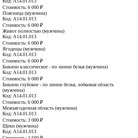
Код: A14.01.013
Стоимость:
6 000 ₽
Поясница (мужчина)
Код: A14.01.013
Стоимость:
6 000 ₽
Живот полностью (мужчина)
Код: A14.01.013
Стоимость:
6 000 ₽
Ягодицы (мужчина)
Код: A14.01.013
Стоимость:
6 000 ₽
Бикини классическое - по линии белья (мужчина)
Код: A14.01.013
Стоимость:
6 000 ₽
Бикини глубокое - по линии белья, лобковая область
(мужчина)
Код: A14.01.013
Стоимость:
6 000 ₽
Межъягодичная область (мужчина)
Код: A14.01.013
Стоимость:
3 000 ₽
Щеки (мужчина)
Код: A14.01.013
Стоимость:
2 500 ₽