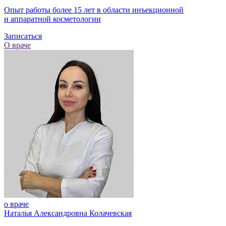
Опыт работы более 15 лет в области инъекционной
и аппаратной косметологии
Записаться
О враче
о враче
Наталья Александровна Колачевская