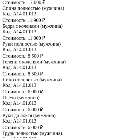
Стоимость:
17 000 ₽
Спина полностью (мужчина)
Код: A14.01.013
Стоимость:
11 900 ₽
Бедра с коленями (мужчина)
Код: A14.01.013
Стоимость:
11 000 ₽
Руки полностью (мужчина)
Код: A14.01.013
Стоимость:
8 500 ₽
Голени с коленями (мужчина)
Код: A14.01.013
Стоимость:
8 500 ₽
Лицо полностью (мужчина)
Код: A14.01.013
Стоимость:
6 000 ₽
Плечи (мужчина)
Код: A14.01.013
Стоимость:
6 000 ₽
Руки до локтя (мужчина)
Код: A14.01.013
Стоимость:
6 000 ₽
Грудь полностью (мужчина)