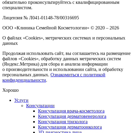
обязательно проконсультируйтесь с квалифицированным
специалистом.
Лицензия № Л041-01148-78/00316695
ООО «Клиника Семейной Косметологии»
© 2020 – 2026
О файлах «Cookies», метрических системах и персональных
данных
Продолжая использовать сайт, вы соглашаетесь на размещение
файлов «Cookies», обработку данных метрических систем
(Яндекс.Метрика) для сбора и анализа информации
о производительности и использовании сайта, и обработку
персональных данных.
Ознакомиться с политикой
конфиденциальности
.
Хорошо
Услуги
Консультации
Консультация врача-косметолога
Консультация дерматовенеролога
Консультация трихолога
Консультация дерматоонколога
3D диагностика лица