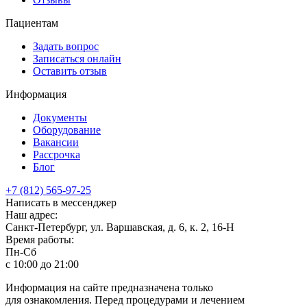
Пациентам
Задать вопрос
Записаться онлайн
Оставить отзыв
Информация
Документы
Оборудование
Вакансии
Рассрочка
Блог
+7 (812) 565-97-25
Написать в мессенджер
Наш адрес:
Санкт-Петербург, ул. Варшавская, д. 6, к. 2,
16-Н
Время работы:
Пн-Сб
с 10:00 до 21:00
Информация на сайте предназначена только
для ознакомления. Перед процедурами и лечением