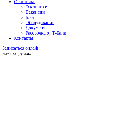
О клинике
О клинике
Вакансии
Блог
Оборудование
Документы
Рассрочка от Т-Банк
Контакты
Записаться онлайн
идёт загрузка...