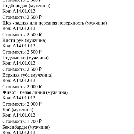
Подбородок (мужчина)
Код: A14.01.013
Стоимость:
2 500 ₽
Шея - задняя или передняя поверхность (мужчина)
Код: A14.01.013
Стоимость:
2 500 ₽
Кисти рук (мужчина)
Код: A14.01.013
Стоимость:
2 500 ₽
Подмышки (мужчина)
Код: A14.01.013
Стоимость:
2 500 ₽
Верхняя губа (мужчина)
Код: A14.01.013
Стоимость:
2 000 ₽
Живот - белая линия (мужчина)
Код: A14.01.013
Стоимость:
2 000 ₽
Лоб (мужчина)
Код: A14.01.013
Стоимость:
1 700 ₽
Бакенбарды (мужчина)
Код: A14.01.013