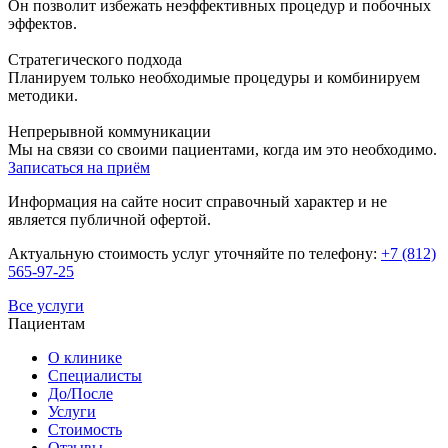
Он позволит избежать неэффективных процедур и побочных
эффектов.
Стратегического подхода
Планируем только необходимые процедуры и комбинируем
методики.
Непрерывной коммуникации
Мы на связи со своими пациентами, когда им это необходимо.
Записаться на приём
Информация на сайте носит справочный характер и не
является публичной офертой.
Актуальную стоимость услуг уточняйте по телефону:
+7 (812)
565-97-25
Все услуги
Пациентам
О клинике
Специалисты
До/После
Услуги
Стоимость
Отзывы