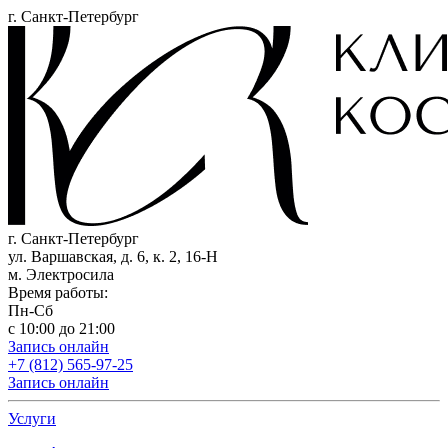
г. Санкт-Петербург
г. Санкт-Петербург
ул. Варшавская, д. 6, к. 2,
16-Н
м. Электросила
Время работы:
Пн-Сб
с 10:00 до 21:00
Запись онлайн
+7 (812) 565-97-25
Запись онлайн
Услуги