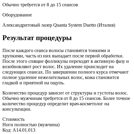
Обычно требуется от 8 до 15 сеансов
Оборудование
Александритовый лазер Quanta System Duetto
(Италия)
Результат процедуры
После каждого сеанса волосы становятся тонкими и
хрупкими, часть из них выпадает после первой обработки.
После этого спящие фолликулы переходят в активную фазу и
возобновляют рост волос. Их удаление происходит на
следующих сеансах. По завершении полного курса отмечают
полное удаление нежелательных волос, кожа становится
гладкой и приятной на ощупь.
Количество процедур зависит от структуры и густоты волос.
Обычно мужчинам требуется от 8 до 15 сеансов. Более точное
количество процедур определит врач-косметолог на
консультации.
Стоимость
Ноги полностью (мужчина)
Код: A14.01.013