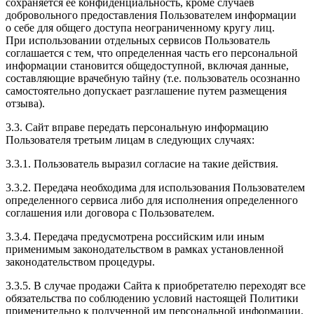
сохраняется ее конфиденциальность, кроме случаев
добровольного предоставления Пользователем информации
о себе для общего доступа неограниченному кругу лиц.
При использовании отдельных сервисов Пользователь
соглашается с тем, что определенная часть его персональной
информации становится общедоступной, включая данные,
составляющие врачебную тайну (т.е. пользователь осознанно
самостоятельно допускает разглашение путем размещения
отзыва).
3.3. Сайт вправе передать персональную информацию
Пользователя третьим лицам в следующих случаях:
3.3.1. Пользователь выразил согласие на такие действия.
3.3.2. Передача необходима для использования Пользователем
определенного сервиса либо для исполнения определенного
соглашения или договора с Пользователем.
3.3.4. Передача предусмотрена российским или иным
применимым законодательством в рамках установленной
законодательством процедуры.
3.3.5. В случае продажи Сайта к приобретателю переходят все
обязательства по соблюдению условий настоящей Политики
применительно к полученной им персональной информации.