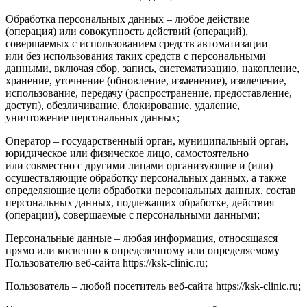
Обработка персональных данных – любое действие
(операция) или совокупность действий (операций),
совершаемых с использованием средств автоматизации
или без использования таких средств с персональными
данными, включая сбор, запись, систематизацию, накопление,
хранение, уточнение (обновление, изменение), извлечение,
использование, передачу (распространение, предоставление,
доступ), обезличивание, блокирование, удаление,
уничтожение персональных данных;
Оператор – государственный орган, муниципальный орган,
юридическое или физическое лицо, самостоятельно
или совместно с другими лицами организующие и (или)
осуществляющие обработку персональных данных, а также
определяющие цели обработки персональных данных, состав
персональных данных, подлежащих обработке, действия
(операции), совершаемые с персональными данными;
Персональные данные – любая информация, относящаяся
прямо или косвенно к определенному или определяемому
Пользователю веб-сайта https://ksk-clinic.ru;
Пользователь – любой посетитель веб-сайта https://ksk-clinic.ru;