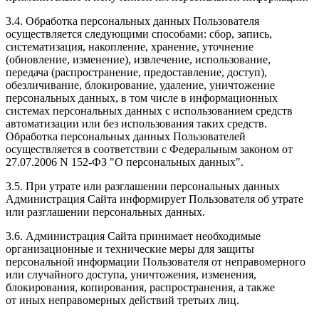
3.4. Обработка персональных данных Пользователя
осуществляется следующими способами: сбор, запись,
систематизация, накопление, хранение, уточнение
(обновление, изменение), извлечение, использование,
передача (распространение, предоставление, доступ),
обезличивание, блокирование, удаление, уничтожение
персональных данных, в том числе в информационных
системах персональных данных с использованием средств
автоматизации или без использования таких средств.
Обработка персональных данных Пользователей
осуществляется в соответствии с Федеральным законом от
27.07.2006 N 152-ФЗ "О персональных данных".
3.5. При утрате или разглашении персональных данных
Администрация Сайта информирует Пользователя об утрате
или разглашении персональных данных.
3.6. Администрация Сайта принимает необходимые
организационные и технические меры для защиты
персональной информации Пользователя от неправомерного
или случайного доступа, уничтожения, изменения,
блокирования, копирования, распространения, а также
от иных неправомерных действий третьих лиц.