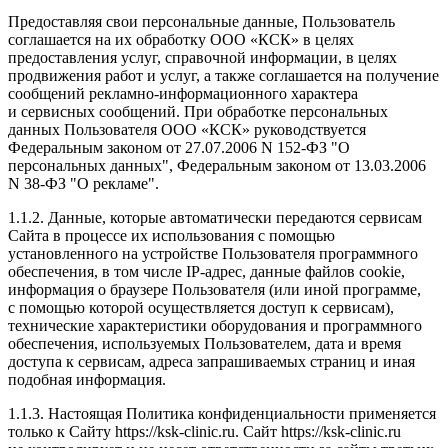
Предоставляя свои персональные данные, Пользователь
соглашается на их обработку ООО «КСК» в целях
предоставления услуг, справочной информации, в целях
продвижения работ и услуг, а также соглашается на получение
сообщений рекламно-информационного характера
и сервисных сообщений. При обработке персональных
данных Пользователя ООО «КСК» руководствуется
Федеральным законом от 27.07.2006 N 152-ФЗ "О
персональных данных", Федеральным законом от 13.03.2006
N 38-ФЗ "О рекламе".
1.1.2. Данные, которые автоматически передаются сервисам
Сайта в процессе их использования с помощью
установленного на устройстве Пользователя программного
обеспечения, в том числе IP-адрес, данные файлов cookie,
информация о браузере Пользователя (или иной программе,
с помощью которой осуществляется доступ к сервисам),
технические характеристики оборудования и программного
обеспечения, используемых Пользователем, дата и время
доступа к сервисам, адреса запрашиваемых страниц и иная
подобная информация.
1.1.3. Настоящая Политика конфиденциальности применяется
только к Сайту https://ksk-clinic.ru. Сайт https://ksk-clinic.ru