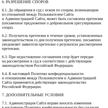
6. РАЗРЕШЕНИЕ СПОРОВ
6.1. До обращения в суд с иском по спорам, возникающим
из отношений между Пользователем Сайта
и Администрацией Сайта, может быть составлена претензия
(письменное предложение о добровольном урегулировании
спора).
6.2. Получатель претензии в течение сроков, установленных
законодательством со дня получения претензии, письменно
уведомляет заявителя претензии о результатах рассмотрения
претензии.
6.3. При недостижении соглашения спор будет передан
на рассмотрение в суд в соответствии с действующим
законодательством Российской Федерации.
6.4. К настоящей Политике конфиденциальности
и отношениям между Пользователем и Администрацией
Сайта применяется действующее законодательство
Российской Федерации.
7. ДОПОЛНИТЕЛЬНЫЕ УСЛОВИЯ
7.1. Администрация Сайта вправе вносить изменения
в настоящую Политику конфиденциальности без согласия