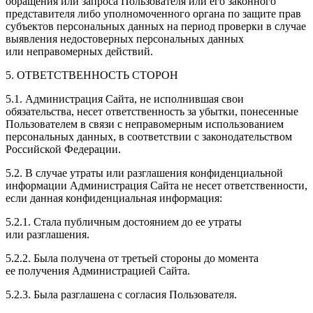
обращения или запроса Пользователя или его законного
представителя либо уполномоченного органа по защите прав
субъектов персональных данных на период проверки в случае
выявления недостоверных персональных данных
или неправомерных действий.
5. ОТВЕТСТВЕННОСТЬ СТОРОН
5.1. Администрация Сайта, не исполнившая свои
обязательства, несет ответственность за убытки, понесенные
Пользователем в связи с неправомерным использованием
персональных данных, в соответствии с законодательством
Российской Федерации.
5.2. В случае утраты или разглашения конфиденциальной
информации Администрация Сайта не несет ответственности,
если данная конфиденциальная информация:
5.2.1. Стала публичным достоянием до ее утраты
или разглашения.
5.2.2. Была получена от третьей стороны до момента
ее получения Администрацией Сайта.
5.2.3. Была разглашена с согласия Пользователя.