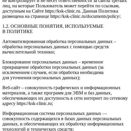
не контролирует и не несет ответственности за сайты третьих
лиц, на которые Пользователь может перейти по ссылкам,
доступным на Сайте https://ksk-clinic.ru. Данная Политика
размещена на странице https://ksk-clinic.ru/documents/policy/.
1.2. ОСНОВНЫЕ ПОНЯТИЯ, ИСПОЛЬЗУЕМЫЕ
В ПОЛИТИКЕ
Автоматизированная обработка персональных данных –
обработка персональных данных с помощью средств
вычислительной техники;
Блокирование персональных данных – временное
прекращение обработки персональных данных (за
исключением случаев, если обработка необходима
для уточнения персональных данных);
Веб-сайт – совокупность графических и информационных
материалов, а также программ для ЭВМ и баз данных,
обеспечивающих их доступность в сети интернет по сетевому
адресу https://ksk-clinic.ru;
Информационная система персональных данных —
совокупность содержащихся в базах данных персональных
данных, и обеспечивающих их обработку информационных
технологий и технических средств;