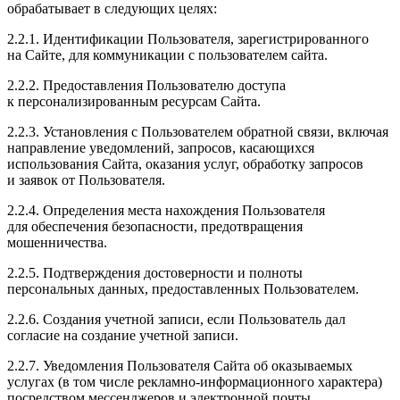
обрабатывает в следующих целях:
2.2.1. Идентификации Пользователя, зарегистрированного
на Сайте, для коммуникации с пользователем сайта.
2.2.2. Предоставления Пользователю доступа
к персонализированным ресурсам Сайта.
2.2.3. Установления с Пользователем обратной связи, включая
направление уведомлений, запросов, касающихся
использования Сайта, оказания услуг, обработку запросов
и заявок от Пользователя.
2.2.4. Определения места нахождения Пользователя
для обеспечения безопасности, предотвращения
мошенничества.
2.2.5. Подтверждения достоверности и полноты
персональных данных, предоставленных Пользователем.
2.2.6. Создания учетной записи, если Пользователь дал
согласие на создание учетной записи.
2.2.7. Уведомления Пользователя Сайта об оказываемых
услугах (в том числе рекламно-информационного характера)
посредством мессенджеров и электронной почты,