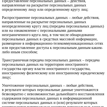
Предоставление персональных данных – действия,
направленные на раскрытие персональных данных
определенному лицу или определенному кругу лиц;
Распространение персональных данных – любые действия,
направленные на раскрытие персональных данных
неопределенному кругу лиц (передача персональных данных)
или на ознакомление с персональными данными
неограниченного круга лиц, в том числе обнародование
персональных данных в средствах массовой информации,
размещение в информационно-телекоммуникационных сетях
или предоставление доступа к персональным данным каким-
либо иным способом;
Трансграничная передача персональных данных – передача
персональных данных на территорию иностранного
государства органу власти иностранного государства,
иностранному физическому или иностранному юридическому
лицу;
Уничтожение персональных данных – любые действия,
в результате которых персональные данные уничтожаются
безвозвратно с невозможностью дальнейшего восстановления
содержания персональных данных в информационной
системе персональных данных и (или) результате которых
уничтожаются материальные носители персональных данных.