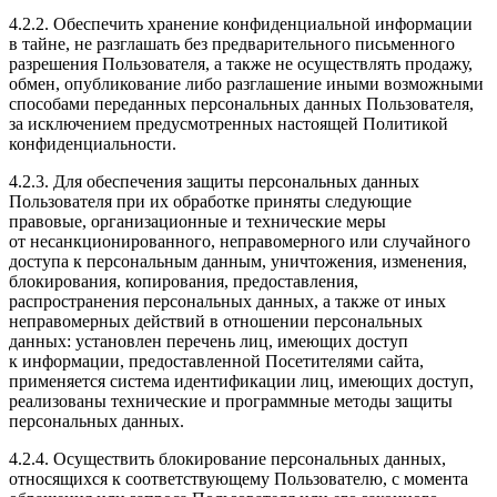
4.2.2. Обеспечить хранение конфиденциальной информации
в тайне, не разглашать без предварительного письменного
разрешения Пользователя, а также не осуществлять продажу,
обмен, опубликование либо разглашение иными возможными
способами переданных персональных данных Пользователя,
за исключением предусмотренных настоящей Политикой
конфиденциальности.
4.2.3. Для обеспечения защиты персональных данных
Пользователя при их обработке приняты следующие
правовые, организационные и технические меры
от несанкционированного, неправомерного или случайного
доступа к персональным данным, уничтожения, изменения,
блокирования, копирования, предоставления,
распространения персональных данных, а также от иных
неправомерных действий в отношении персональных
данных: установлен перечень лиц, имеющих доступ
к информации, предоставленной Посетителями сайта,
применяется система идентификации лиц, имеющих доступ,
реализованы технические и программные методы защиты
персональных данных.
4.2.4. Осуществить блокирование персональных данных,
относящихся к соответствующему Пользователю, с момента