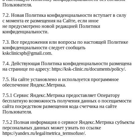
Пользователя.
7.2. Новая Политика конфиденциальности вступает в силу
с момента ее размещения на Сайте, если иное
не предусмотрено новой редакцией Политики
конфиденциальности.
7.3. Все предложения или вопросы по настоящей Политике
конфиденциальности следует сообщать
kskclinicspb@gmail.com.
7.4. Действующая Политика конфиденциальности размещена
на странице по адресу: https://ksk-clinic.ru/documents/policy/.
7.5. На сайте установлено и используется программное
обеспечение Яндекс.Метрика.
7.5.1 Сервис Яндекс.Метрика предоставляет Оператору
бесплатную возможность получения данных о посещаемости
сайта посредством размещения кода счетчика на сайте
Пользователя.
7.5.2 Полная информация о сервисе Яндекс.Метрика субъекты
персональных данных может узнать по ссылке
https://yandex.ru/legal/metrica_termsofuse/.