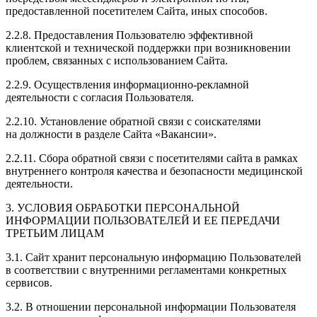
предоставленной посетителем Сайта, иных способов.
2.2.8. Предоставления Пользователю эффективной
клиентской и технической поддержки при возникновении
проблем, связанных с использованием Сайта.
2.2.9. Осуществления информационно-рекламной
деятельности с согласия Пользователя.
2.2.10. Установление обратной связи с соискателями
на должности в разделе Сайта «Вакансии».
2.2.11. Сбора обратной связи с посетителями сайта в рамках
внутреннего контроля качества и безопасности медицинской
деятельности.
3. УСЛОВИЯ ОБРАБОТКИ ПЕРСОНАЛЬНОЙ
ИНФОРМАЦИИ ПОЛЬЗОВАТЕЛЕЙ И ЕЕ ПЕРЕДАЧИ
ТРЕТЬИМ ЛИЦАМ
3.1. Сайт хранит персональную информацию Пользователей
в соответствии с внутренними регламентами конкретных
сервисов.
3.2. В отношении персональной информации Пользователя