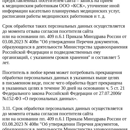
предоставленных посетителем сайта – запись на прием
к медицинским работникам ООО «КСК», уточнение иной
информации касательно планируемых медицинских услуг,
расписания работы медицинских работников и т. д.
Срок обработки таких персональных данных осуществляется
до момента отзыва согласия посетителя сайта
или на основании пп. 409 п.6.1 Приказа Минздрава России от
03.08.2023 N 408н "Об утверждении Перечня документов,
образующихся в деятельности Министерства здравоохранения
Российской Федерации и подведомственных ему
организаций, с указанием сроков хранения" и составляет 5
лет.
Посетитель в любое время может потребовать прекращения
обработки персональных данных в указанных выше целях
в письменном виде, после чего обработка будет прекращена
в указанных целях в течение 30 дней на основании ч. 5 ст. 21
Федерального закона Российской Федерации от 27.07.2006г
№152-ФЗ «О персональных данных».
3.11. Срок обработки персональных данных осуществляется
до момента отзыва согласия посетителя сайта
или на основании пп. 409 п.6.1 Приказа Минздрава России от
03.08.2023 N 408н "Об утверждении Перечня документов,
образующихся в деятельности Министерства здравоохранения