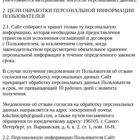
2. ЦЕЛИ ОБРАБОТКИ ПЕРСОНАЛЬНОЙ ИНФОРМАЦИИ
ПОЛЬЗОВАТЕЛЕЙ
2.1. Сайт собирает и хранит только ту персональную
информацию, которая необходима для предоставления
сервисов или исполнения соглашений и договоров
с Пользователем, за исключением случаев, когда
законодательством предусмотрено обязательное хранение
персональной информации в течение определенного законом
срока.
В случае получения уведомления от Пользователя об отзыве
согласия на обработку персональных данных Сайт
прекращает обработку персональных данных Пользователя
в срок, не превышающий 10 рабочих дней с момента
получения.
Уведомление об отзыве согласия на обработку персональных
данных направляется на адрес электронной почты:
kskclinicspb@gmail.com, а также путем письменного
обращения по юридическому адресу: 196105, г. Санкт-
Петербург, ул. Варшавская, д. 6, к. 2, ст. 1,
пом. 16-Н
.
2.2. Персональную информацию Пользователя Сайт