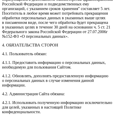
Российской Федерации и подведомственных ему
организаций, с указанием сроков хранения" составляет 5 лет.
Посетитель в любое время может потребовать прекращения
обработки персональных данных в указанных выше целях
в письменном виде, после чего обработка будет прекращена
в указанных целях в течение 30 дней на основании ч. 5 ст. 21
Федерального закона Российской Федерации от 27.07.2006г
№152-ФЗ «О персональных данных».
4. ОБЯЗАТЕЛЬСТВА СТОРОН
4.1. Пользователь обязан:
4.1.1. Предоставить информацию о персональных данных,
необходимую для пользования Сайтом.
4.1.2. Обновлять, дополнять предоставленную информацию
о персональных данных в случае изменения данной
информации.
4.2. Администрация Сайта обязана:
4.2.1. Использовать полученную информацию исключительно
для целей, указанных в настоящей Политике
конфиденциальности.