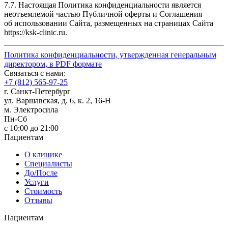
7.7. Настоящая Политика конфиденциальности является
неотъемлемой частью Публичной оферты и Соглашения
об использовании Сайта, размещенных на страницах Сайта
https://ksk-clinic.ru.
Политика конфиденциальности, утвержденная генеральным
директором, в PDF формате
Связаться с нами:
+7 (812) 565-97-25
г. Санкт-Петербург
ул. Варшавская, д. 6, к. 2,
16-Н
м. Электросила
Пн-Сб
с 10:00 до 21:00
Пациентам
О клинике
Специалисты
До/После
Услуги
Стоимость
Отзывы
Пациентам