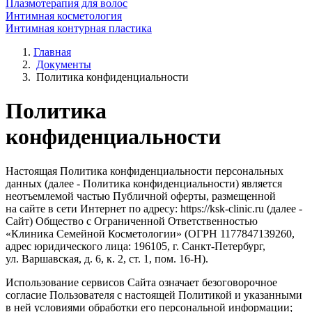
Плазмотерапия для волос
Интимная косметология
Интимная контурная пластика
Главная
Документы
Политика конфиденциальности
Политика
конфиденциальности
Настоящая Политика конфиденциальности персональных
данных (далее - Политика конфиденциальности) является
неотъемлемой частью Публичной оферты, размещенной
на сайте в сети Интернет по адресу: https://ksk-clinic.ru (далее -
Сайт) Общество с Ограниченной Ответственностью
«Клиника Семейной Косметологии» (ОГРН 1177847139260,
адрес юридического лица: 196105, г. Санкт-Петербург,
ул. Варшавская, д. 6, к. 2, ст. 1,
пом. 16-Н
).
Использование сервисов Сайта означает безоговорочное
согласие Пользователя с настоящей Политикой и указанными
в ней условиями обработки его персональной информации;