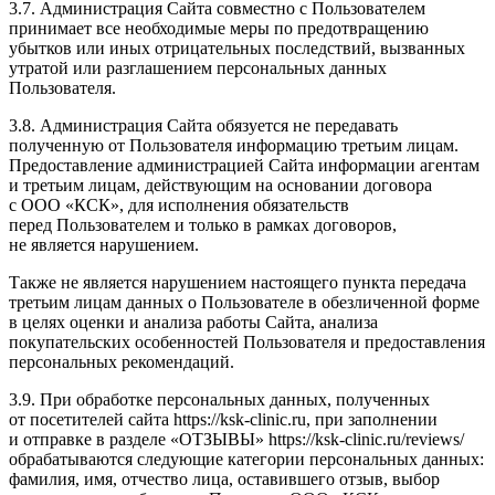
3.7. Администрация Сайта совместно с Пользователем
принимает все необходимые меры по предотвращению
убытков или иных отрицательных последствий, вызванных
утратой или разглашением персональных данных
Пользователя.
3.8. Администрация Сайта обязуется не передавать
полученную от Пользователя информацию третьим лицам.
Предоставление администрацией Сайта информации агентам
и третьим лицам, действующим на основании договора
с ООО «КСК», для исполнения обязательств
перед Пользователем и только в рамках договоров,
не является нарушением.
Также не является нарушением настоящего пункта передача
третьим лицам данных о Пользователе в обезличенной форме
в целях оценки и анализа работы Сайта, анализа
покупательских особенностей Пользователя и предоставления
персональных рекомендаций.
3.9. При обработке персональных данных, полученных
от посетителей сайта https://ksk-clinic.ru, при заполнении
и отправке в разделе «ОТЗЫВЫ» https://ksk-clinic.ru/reviews/
обрабатываются следующие категории персональных данных:
фамилия, имя, отчество лица, оставившего отзыв, выбор