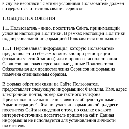
в случае несогласия с этими условиями Пользователь должен
воздержаться от использования сервисов.
1. ОБЩИЕ ПОЛОЖЕНИЯ
1.1. Пользователь - лицо, посетитель Сайта, принимающий
условия настоящей Политики. В рамках настоящей Политики
под персональной информацией Пользователя понимаются:
1.1.1. Персональная информация, которую Пользователь
предоставляет о себе самостоятельно при регистрации
(создании учетной записи) или в процессе использования
Сервисов, включая персональные данные Пользователя.
Обязательная для предоставления Сервисов информация
помечена специальным образом.
В формах обратной связи на Сайте Пользователь
предоставляет следующую информацию: Фамилия, Имя, адрес
электронной почты, номер контактного телефона.
Предоставленные данные не являются общедоступными.
Администрация Сайта получает информацию об ip-адресе
посетителя Сайта и сведения о том, по ссылке с какого
интернет-источника посетитель пришел на сайт. Данная
информация не используется для установления личности
посетителя.