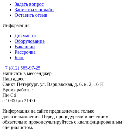
Задать вопрос
Записаться онлайн
Оставить отзыв
Информация
Документы
Оборудование
Вакансии
Рассрочка
Блог
+7 (812) 565-97-25
Написать в мессенджер
Наш адрес:
Санкт-Петербург, ул. Варшавская, д. 6, к. 2,
16-Н
Время работы:
Пн-Сб
с 10:00 до 21:00
Информация на сайте предназначена только
для ознакомления. Перед процедурами и лечением
обязательно проконсультируйтесь с квалифицированным
специалистом.