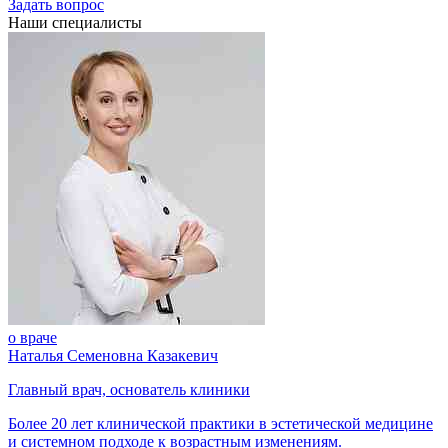
Задать вопрос
Наши специалисты
о враче
Наталья Семеновна Казакевич
Главный врач, основатель клиники
Более 20 лет клинической практики в эстетической медицине
и системном подходе к возрастным изменениям.