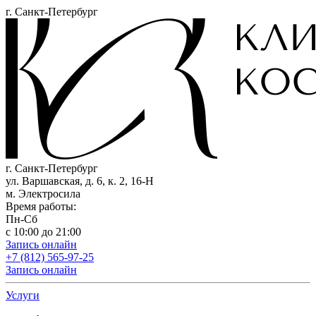
г. Санкт-Петербург
г. Санкт-Петербург
ул. Варшавская, д. 6, к. 2,
16-Н
м. Электросила
Время работы:
Пн-Сб
с 10:00 до 21:00
Запись онлайн
+7 (812) 565-97-25
Запись онлайн
Услуги