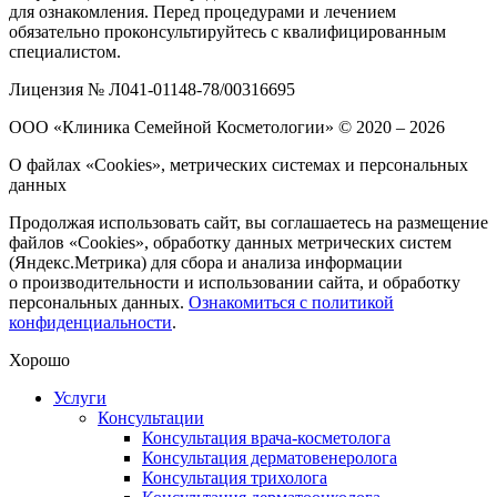
для ознакомления. Перед процедурами и лечением
обязательно проконсультируйтесь с квалифицированным
специалистом.
Лицензия № Л041-01148-78/00316695
ООО «Клиника Семейной Косметологии»
© 2020 – 2026
О файлах «Cookies», метрических системах и персональных
данных
Продолжая использовать сайт, вы соглашаетесь на размещение
файлов «Cookies», обработку данных метрических систем
(Яндекс.Метрика) для сбора и анализа информации
о производительности и использовании сайта, и обработку
персональных данных.
Ознакомиться с политикой
конфиденциальности
.
Хорошо
Услуги
Консультации
Консультация врача-косметолога
Консультация дерматовенеролога
Консультация трихолога