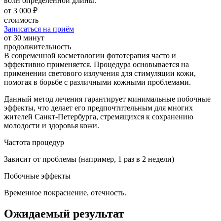
волн определенной длины.
от 3 000 ₽
стоимость
Записаться на приём
от 30 минут
продолжительность
В современной косметологии фототерапия часто и
эффективно применяется. Процедура основывается на
применении светового излучения для стимуляции кожи,
помогая в борьбе с различными кожными проблемами.
Данный метод лечения гарантирует минимальные побочные
эффекты, что делает его предпочтительным для многих
жителей Санкт-Петербурга, стремящихся к сохранению
молодости и здоровья кожи.
Частота процедур
Зависит от проблемы (например, 1 раз в 2 недели)
Побочные эффекты
Временное покраснение, отечность.
Ожидаемый результат