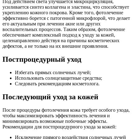
Под действием света улучшается микроциркуляция,
усиливается синтез коллагена и эластина, что способствует
укреплению кожного покрова. Кроме того, фотолечение
эффективно борется с патогенной микрофлорой, что делает
его актуальным при лечении акне или других
воспалительных процессов. Таким образом, фотолечение
обеспечивает комплексный подход к уходу за кожей,
целенаправленно действуя на причины косметических
дефектов, а не только на их внешние проявления.
Постпроцедурный уход
Избегать прямых солнечных лучей;
Использовать солнцезащитные средства;
Следовать рекомендациям косметолога.
Последующий уход за кожей
После процедуры фотолечения кожа требует особого ухода,
чтобы максимизировать эффективность лечения и
минимизировать возможные побочные эффекты.
Рекомендации для постпроцедурного ухода за кожей:
Исключение прямого воздействия солнечных лучей