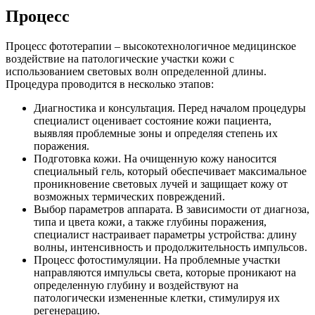
Процесс
Процесс фототерапии – высокотехнологичное медицинское
воздействие на патологические участки кожи с
использованием световых волн определенной длины.
Процедура проводится в несколько этапов:
Диагностика и консультация. Перед началом процедуры
специалист оценивает состояние кожи пациента,
выявляя проблемные зоны и определяя степень их
поражения.
Подготовка кожи. На очищенную кожу наносится
специальный гель, который обеспечивает максимальное
проникновение световых лучей и защищает кожу от
возможных термических повреждений.
Выбор параметров аппарата. В зависимости от диагноза,
типа и цвета кожи, а также глубины поражения,
специалист настраивает параметры устройства: длину
волны, интенсивность и продолжительность импульсов.
Процесс фотостимуляции. На проблемные участки
направляются импульсы света, которые проникают на
определенную глубину и воздействуют на
патологически измененные клетки, стимулируя их
регенерацию.