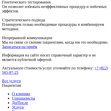
Генетического тестирования
Он позволит избежать неэффективных процедур и побочных
эффектов.
Стратегического подхода
Планируем только необходимые процедуры и комбинируем
методики.
Непрерывной коммуникации
Мы на связи со своими пациентами, когда им это необходимо.
Записаться на приём
Информация на сайте носит справочный характер и не
является публичной офертой.
Актуальную стоимость услуг уточняйте по телефону:
+7 (812)
565-97-25
Все услуги
Пациентам
О клинике
Специалисты
До/После
Услуги