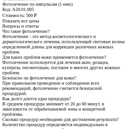
Фотолечение по импульсам (1 имп)
Код: А20.01.005
Стоимость:
500 ₽
Показать все цены
Вопросы и ответы
Что такое фотолечение?
Фотолечение - это метод косметологического и
дерматологического лечения, использующий световые волны
определенной длины для коррекции различных кожных
проблем.
Для каких проблем кожи применяется фотолечение?
Фотолечение используется для лечения акне, розацеа,
купероза, пигментации, постакне и многих других кожных
проблем.
Безопасно ли фотолечение для кожи?
При правильном проведении и соблюдении всех
рекомендаций, фотолечение считается безопасной
процедурой.
Как долго длится одна процедура?
В среднем процедура занимает от 20 до 60 минут, в
зависимости от обрабатываемой зоны и конкретной
проблемы.
Сколько процедур необходимо для достижения результата?
Количество процедур определяется индивидуально в