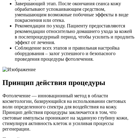
Завершающий этап. После окончания сеанса кожу
обрабатывают успокаивающим средством,
уменьшающим возможные побочные эффекты в виде
покраснения или отека.
Рекомендации по уходу. Пациенту предоставляются
рекомендации относительно домашнего ухода за кожей
в послепроцедурный период, чтобы усилить и продлить
эффект от лечения.
Соблюдение всех этапов и правильная настройка
оборудования – залог успешного и безопасного
проведения процедуры фотолечения.
Принцип действия процедуры
Фотолечение — инновационный метод в области
косметологии, базирующийся на использовании световых
волн определенного спектра для воздействия на кожу.
Принцип действия процедуры заключается в том, что
световые импульсы проникают на заданную глубину кожи,
стимулируя активность клеток и усиливая процессы
регенерации.