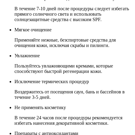
В течение 7-10 дней после процедуры следует избегать
прямого солнечного света и использовать
солнцезащитные средства с высоким SPF.
Мягкое очищение
Применяйте нежные, безспиртовые средства для
очищения кожи, исключая скрабы и пилинги.
Увлажнение
Пользуйтесь увлажняющими кремами, которые
способствуют быстрой регенерации кожи.
Исключение термических процедур
Воздержитесь от посещения саун, бань и бассейнов в
течение 3-5 дней.
Не применять косметику
В течение 24 часов после процедуры рекомендуется
избегать нанесения декоративной косметики.
Препараты с антиоксидантами