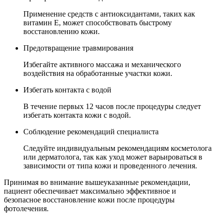
Применение средств с антиоксидантами, таких как
витамин E, может способствовать быстрому
восстановлению кожи.
Предотвращение травмирования
Избегайте активного массажа и механического
воздействия на обработанные участки кожи.
Избегать контакта с водой
В течение первых 12 часов после процедуры следует
избегать контакта кожи с водой.
Соблюдение рекомендаций специалиста
Следуйте индивидуальным рекомендациям косметолога
или дерматолога, так как уход может варьироваться в
зависимости от типа кожи и проведенного лечения.
Принимая во внимание вышеуказанные рекомендации,
пациент обеспечивает максимально эффективное и
безопасное восстановление кожи после процедуры
фотолечения.