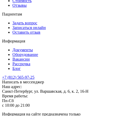
Стоимость
Отзывы
Пациентам
Задать вопрос
Записаться онлайн
Оставить отзыв
Информация
Документы
Оборудование
Вакансии
Рассрочка
Блог
+7 (812) 565-97-25
Написать в мессенджер
Наш адрес:
Санкт-Петербург, ул. Варшавская, д. 6, к. 2,
16-Н
Время работы:
Пн-Сб
с 10:00 до 21:00
Информация на сайте предназначена только