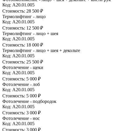
Код: А20.01.005
Стоимость:
28 500 ₽
Термолифтинг - лицо
Код: А20.01.005
Стоимость:
12 500 ₽
Термолифтинг - лицо + шея
Код: А20.01.005
Стоимость:
18 000 ₽
Термолифтинг - лицо + шея + декольте
Код: А20.01.005
Стоимость:
25 500 ₽
Фотолечение - щеки
Код: А20.01.005
Стоимость:
5 000 ₽
Фотолечение - лоб
Код: А20.01.005
Стоимость:
5 000 ₽
Фотолечение - подбородок
Код: А20.01.005
Стоимость:
3 000 ₽
Фотолечение - нос
Код: А20.01.005
Стоимость:
3 000 ₽