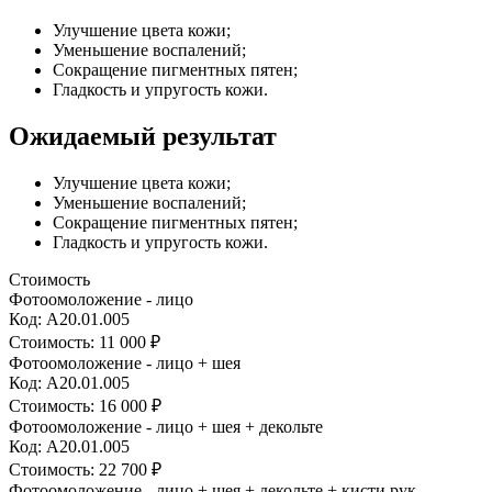
Улучшение цвета кожи;
Уменьшение воспалений;
Сокращение пигментных пятен;
Гладкость и упругость кожи.
Ожидаемый результат
Улучшение цвета кожи;
Уменьшение воспалений;
Сокращение пигментных пятен;
Гладкость и упругость кожи.
Стоимость
Фотоомоложение - лицо
Код: А20.01.005
Стоимость:
11 000 ₽
Фотоомоложение - лицо + шея
Код: А20.01.005
Стоимость:
16 000 ₽
Фотоомоложение - лицо + шея + декольте
Код: А20.01.005
Стоимость:
22 700 ₽
Фотоомоложение - лицо + шея + декольте + кисти рук