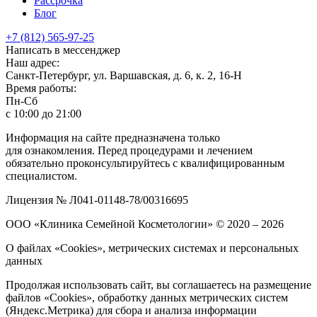
Рассрочка
Блог
+7 (812) 565-97-25
Написать в мессенджер
Наш адрес:
Санкт-Петербург, ул. Варшавская, д. 6, к. 2,
16-Н
Время работы:
Пн-Сб
с 10:00 до 21:00
Информация на сайте предназначена только
для ознакомления. Перед процедурами и лечением
обязательно проконсультируйтесь с квалифицированным
специалистом.
Лицензия № Л041-01148-78/00316695
ООО «Клиника Семейной Косметологии»
© 2020 – 2026
О файлах «Cookies», метрических системах и персональных
данных
Продолжая использовать сайт, вы соглашаетесь на размещение
файлов «Cookies», обработку данных метрических систем
(Яндекс.Метрика) для сбора и анализа информации