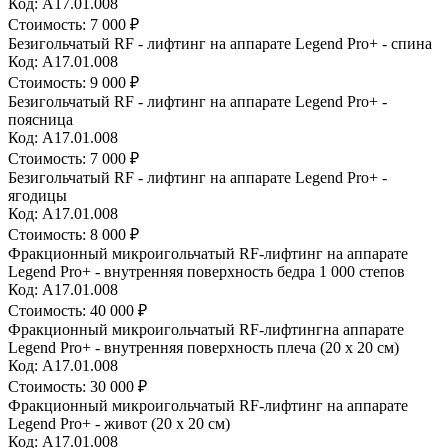
Код: A17.01.008
Стоимость:
7 000 ₽
Безигольчатый RF - лифтинг на аппарате Legend Pro+ - спина
Код: A17.01.008
Стоимость:
9 000 ₽
Безигольчатый RF - лифтинг на аппарате Legend Pro+ -
поясница
Код: A17.01.008
Стоимость:
7 000 ₽
Безигольчатый RF - лифтинг на аппарате Legend Pro+ -
ягодицы
Код: A17.01.008
Стоимость:
8 000 ₽
Фракционный микроигольчатый RF-лифтинг на аппарате
Legend Pro+ - внутренняя поверхность бедра 1 000 степов
Код: А17.01.008
Стоимость:
40 000 ₽
Фракционный микроигольчатый RF-лифтингна аппарате
Legend Pro+ - внутренняя поверхность плеча (20 х 20 см)
Код: А17.01.008
Стоимость:
30 000 ₽
Фракционный микроигольчатый RF-лифтинг на аппарате
Legend Pro+ - живот (20 х 20 см)
Код: А17.01.008