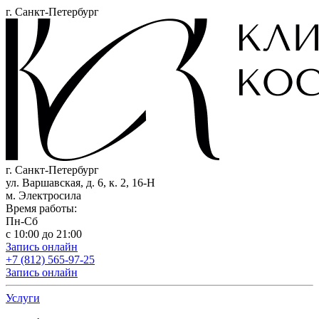
г. Санкт-Петербург
г. Санкт-Петербург
ул. Варшавская, д. 6, к. 2,
16-Н
м. Электросила
Время работы:
Пн-Сб
с 10:00 до 21:00
Запись онлайн
+7 (812) 565-97-25
Запись онлайн
Услуги