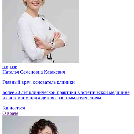
о враче
Наталья Семеновна Казакевич
Главный врач, основатель клиники
Более 20 лет клинической практики в эстетической медицине
и системном подходе к возрастным изменениям.
Записаться
О враче