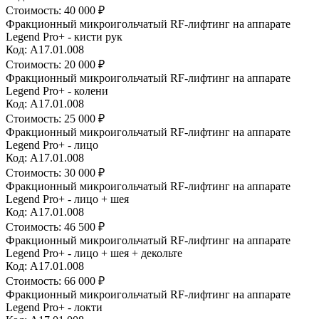
Стоимость:
40 000 ₽
Фракционный микроигольчатый RF-лифтинг на аппарате
Legend Pro+ - кисти рук
Код: А17.01.008
Стоимость:
20 000 ₽
Фракционный микроигольчатый RF-лифтинг на аппарате
Legend Pro+ - колени
Код: А17.01.008
Стоимость:
25 000 ₽
Фракционный микроигольчатый RF-лифтинг на аппарате
Legend Pro+ - лицо
Код: А17.01.008
Стоимость:
30 000 ₽
Фракционный микроигольчатый RF-лифтинг на аппарате
Legend Pro+ - лицо + шея
Код: А17.01.008
Стоимость:
46 500 ₽
Фракционный микроигольчатый RF-лифтинг на аппарате
Legend Pro+ - лицо + шея + декольте
Код: А17.01.008
Стоимость:
66 000 ₽
Фракционный микроигольчатый RF-лифтинг на аппарате
Legend Pro+ - локти