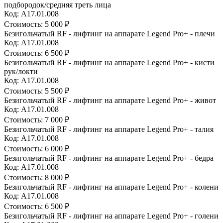
подбородок/средняя треть лица
Код: A17.01.008
Стоимость:
5 000 ₽
Безигольчатый RF - лифтинг на аппарате Legend Pro+ - плечи
Код: A17.01.008
Стоимость:
6 500 ₽
Безигольчатый RF - лифтинг на аппарате Legend Pro+ - кисти
рук/локти
Код: A17.01.008
Стоимость:
5 500 ₽
Безигольчатый RF - лифтинг на аппарате Legend Pro+ - живот
Код: A17.01.008
Стоимость:
7 000 ₽
Безигольчатый RF - лифтинг на аппарате Legend Pro+ - талия
Код: A17.01.008
Стоимость:
6 000 ₽
Безигольчатый RF - лифтинг на аппарате Legend Pro+ - бедра
Код: A17.01.008
Стоимость:
8 000 ₽
Безигольчатый RF - лифтинг на аппарате Legend Pro+ - колени
Код: A17.01.008
Стоимость:
6 500 ₽
Безигольчатый RF - лифтинг на аппарате Legend Pro+ - голени