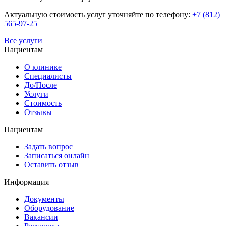
Актуальную стоимость услуг уточняйте по телефону:
+7 (812)
565-97-25
Все услуги
Пациентам
О клинике
Специалисты
До/После
Услуги
Стоимость
Отзывы
Пациентам
Задать вопрос
Записаться онлайн
Оставить отзыв
Информация
Документы
Оборудование
Вакансии