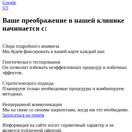
Google
5/5
Ваше преображение в нашей клинике
начинается с:
Сбора подробного анамнеза
Мы будем фиксировать в вашей карте каждый шаг.
Генетического тестирования
Он позволит избежать неэффективных процедур и побочных
эффектов.
Стратегического подхода
Планируем только необходимые процедуры и комбинируем
методики.
Непрерывной коммуникации
Мы на связи со своими пациентами, когда им это необходимо.
Записаться на приём
Информация на сайте носит справочный характер и не
является публичной офертой.