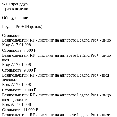
5-10 процедур,
1 раз в неделю
Оборудование
Legend Pro+
(Израиль)
Стоимость
Безигольчатый RF - лифтинг на аппарате Legend Pro+ - лицо
Код: A17.01.008
Стоимость:
7 000 ₽
Безигольчатый RF - лифтинг на аппарате Legend Pro+ - лицо +
шея
Код: A17.01.008
Стоимость:
9 000 ₽
Безигольчатый RF - лифтинг на аппарате Legend Pro+ - шея +
декольте
Код: A17.01.008
Стоимость:
9 000 ₽
Безигольчатый RF - лифтинг на аппарате Legend Pro+ - лицо +
шея + декольте
Код: A17.01.008
Стоимость:
11 000 ₽
Безигольчатый RF - лифтинг на аппарате Legend Pro+ - шея/