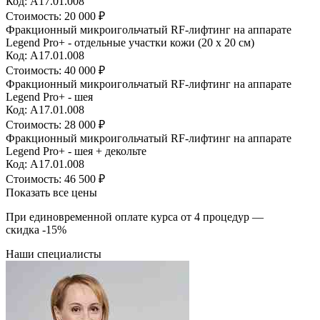
Код: А17.01.008
Стоимость:
20 000 ₽
Фракционный микроигольчатый RF-лифтинг на аппарате
Legend Pro+ - отдельные участки кожи (20 х 20 см)
Код: А17.01.008
Стоимость:
40 000 ₽
Фракционный микроигольчатый RF-лифтинг на аппарате
Legend Pro+ - шея
Код: А17.01.008
Стоимость:
28 000 ₽
Фракционный микроигольчатый RF-лифтинг на аппарате
Legend Pro+ - шея + декольте
Код: А17.01.008
Стоимость:
46 500 ₽
Показать все цены
При единовременной оплате курса от 4 процедур —
скидка -15%
Наши специалисты