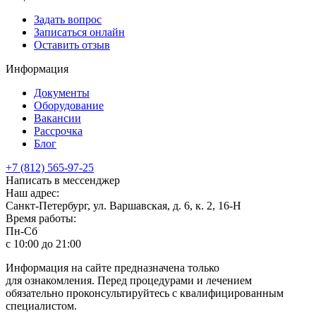
Задать вопрос
Записаться онлайн
Оставить отзыв
Информация
Документы
Оборудование
Вакансии
Рассрочка
Блог
+7 (812) 565-97-25
Написать в мессенджер
Наш адрес:
Санкт-Петербург, ул. Варшавская, д. 6, к. 2,
16-Н
Время работы:
Пн-Сб
с 10:00 до 21:00
Информация на сайте предназначена только
для ознакомления. Перед процедурами и лечением
обязательно проконсультируйтесь с квалифицированным
специалистом.