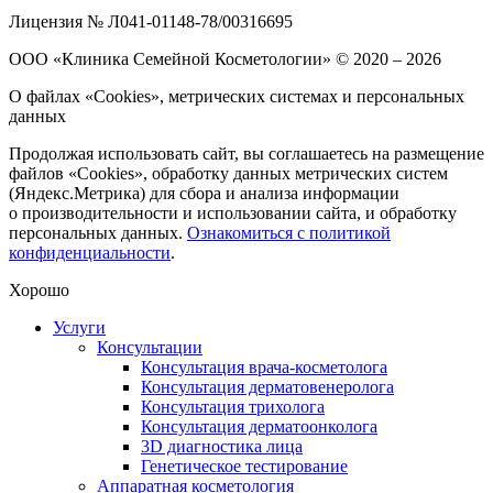
Лицензия № Л041-01148-78/00316695
ООО «Клиника Семейной Косметологии»
© 2020 – 2026
О файлах «Cookies», метрических системах и персональных
данных
Продолжая использовать сайт, вы соглашаетесь на размещение
файлов «Cookies», обработку данных метрических систем
(Яндекс.Метрика) для сбора и анализа информации
о производительности и использовании сайта, и обработку
персональных данных.
Ознакомиться с политикой
конфиденциальности
.
Хорошо
Услуги
Консультации
Консультация врача-косметолога
Консультация дерматовенеролога
Консультация трихолога
Консультация дерматоонколога
3D диагностика лица
Генетическое тестирование
Аппаратная косметология