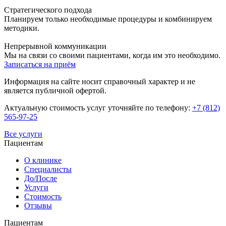
Стратегического подхода
Планируем только необходимые процедуры и комбинируем
методики.
Непрерывной коммуникации
Мы на связи со своими пациентами, когда им это необходимо.
Записаться на приём
Информация на сайте носит справочный характер и не
является публичной офертой.
Актуальную стоимость услуг уточняйте по телефону:
+7 (812)
565-97-25
Все услуги
Пациентам
О клинике
Специалисты
До/После
Услуги
Стоимость
Отзывы
Пациентам