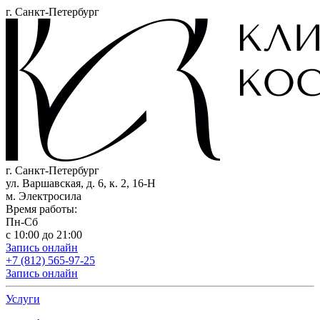
г. Санкт-Петербург
г. Санкт-Петербург
ул. Варшавская, д. 6, к. 2,
16-Н
м. Электросила
Время работы:
Пн-Сб
с 10:00 до 21:00
Запись онлайн
+7 (812) 565-97-25
Запись онлайн
Услуги