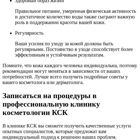
Здоровый образ жизни
Правильное питание, умеренная физическая активность
и достаточное количество воды также сыграют важную
роль в поддержании красоты вашей кожи.
Регулярность
Ваши усилия по уходу за кожей должны быть
регулярными. Постоянство в уходе способствует более
эффективным и устойчивым результатам.
Помните, что кожа каждого человека индивидуальна, поэтому
рекомендации могут меняться в зависимости от ваших
потребностей. Лучше всего получить подробные советы у
вашего косметолога или дерматолога.
Записаться на процедуры в
профессиональную клинику
косметологии КСК
В клинике КСК вы сможете получить качественные услуги
опытных специалистов, которые предложат вам
индивидуальный подход к решению ваших проблем.