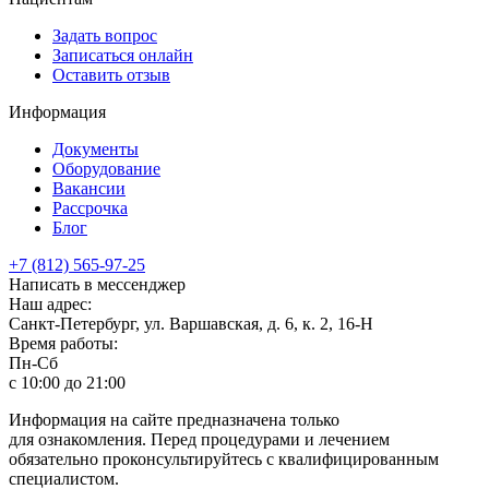
Задать вопрос
Записаться онлайн
Оставить отзыв
Информация
Документы
Оборудование
Вакансии
Рассрочка
Блог
+7 (812) 565-97-25
Написать в мессенджер
Наш адрес:
Санкт-Петербург, ул. Варшавская, д. 6, к. 2,
16-Н
Время работы:
Пн-Сб
с 10:00 до 21:00
Информация на сайте предназначена только
для ознакомления. Перед процедурами и лечением
обязательно проконсультируйтесь с квалифицированным
специалистом.