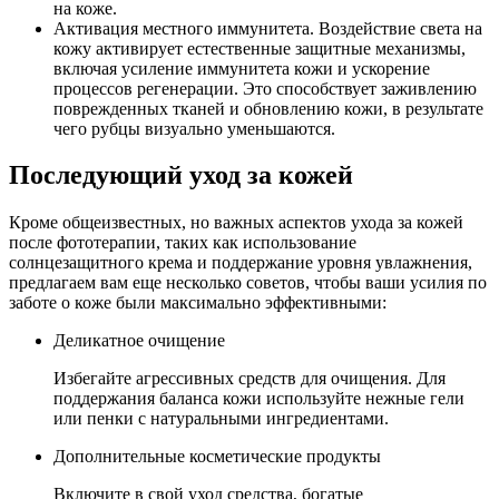
на коже.
Активация местного иммунитета. Воздействие света на
кожу активирует естественные защитные механизмы,
включая усиление иммунитета кожи и ускорение
процессов регенерации. Это способствует заживлению
поврежденных тканей и обновлению кожи, в результате
чего рубцы визуально уменьшаются.
Последующий уход за кожей
Кроме общеизвестных, но важных аспектов ухода за кожей
после фототерапии, таких как использование
солнцезащитного крема и поддержание уровня увлажнения,
предлагаем вам еще несколько советов, чтобы ваши усилия по
заботе о коже были максимально эффективными:
Деликатное очищение
Избегайте агрессивных средств для очищения. Для
поддержания баланса кожи используйте нежные гели
или пенки с натуральными ингредиентами.
Дополнительные косметические продукты
Включите в свой уход средства, богатые