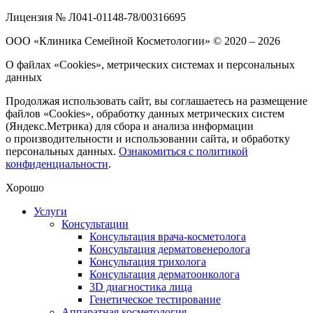
Лицензия № Л041-01148-78/00316695
ООО «Клиника Семейной Косметологии»
© 2020 – 2026
О файлах «Cookies», метрических системах и персональных
данных
Продолжая использовать сайт, вы соглашаетесь на размещение
файлов «Cookies», обработку данных метрических систем
(Яндекс.Метрика) для сбора и анализа информации
о производительности и использовании сайта, и обработку
персональных данных.
Ознакомиться с политикой
конфиденциальности
.
Хорошо
Услуги
Консультации
Консультация врача-косметолога
Консультация дерматовенеролога
Консультация трихолога
Консультация дерматоонколога
3D диагностика лица
Генетическое тестирование
Аппаратная косметология