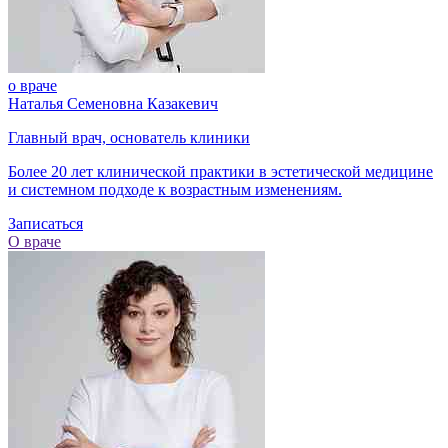
о враче
Наталья Семеновна Казакевич
Главный врач, основатель клиники
Более 20 лет клинической практики в эстетической медицине
и системном подходе к возрастным изменениям.
Записаться
О враче