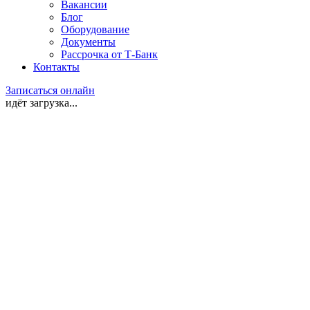
Вакансии
Блог
Оборудование
Документы
Рассрочка от Т-Банк
Контакты
Записаться онлайн
идёт загрузка...