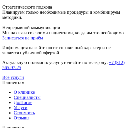
Стратегического подхода
Планируем только необходимые процедуры и комбинируем
методики.
Непрерывной коммуникации
Мы на связи со своими пациентами, когда им это необходимо.
Записаться на приём
Информация на сайте носит справочный характер и не
является публичной офертой.
Актуальную стоимость услуг уточняйте по телефону:
+7 (812)
565-97-25
Все услуги
Пациентам
О клинике
Специалисты
До/После
Услуги
Стоимость
Отзывы
Пациентам