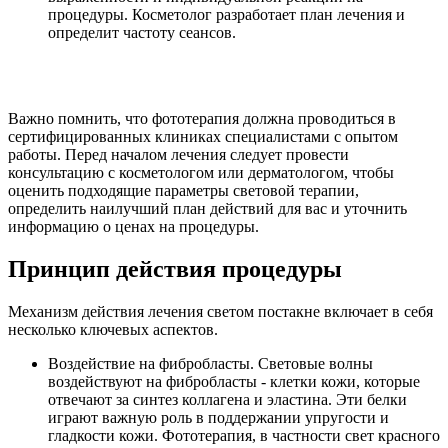
процедуры. Косметолог разработает план лечения и
определит частоту сеансов.
Важно помнить, что фототерапия должна проводиться в
сертифицированных клиниках специалистами с опытом
работы. Перед началом лечения следует провести
консультацию с косметологом или дерматологом, чтобы
оценить подходящие параметры световой терапии,
определить наилучший план действий для вас и уточнить
информацию о ценах на процедуры.
Принцип действия процедуры
Механизм действия лечения светом постакне включает в себя
несколько ключевых аспектов.
Воздействие на фибробласты. Световые волны
воздействуют на фибробласты - клетки кожи, которые
отвечают за синтез коллагена и эластина. Эти белки
играют важную роль в поддержании упругости и
гладкости кожи. Фототерапия, в частности свет красного