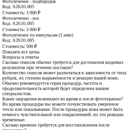
Фотолечение - подбородок
Код: А20.01.005
Стоимость:
3 000 ₽
Фотолечение - нос
Код: А20.01.005
Стоимость:
3 000 ₽
Фотолечение по импульсам (1 имп)
Код: А20.01.005
Стоимость:
500 ₽
Показать все цены
Вопросы и ответы
Сколько сеансов обычно требуется для достижения видимых
результатов при лечении постакне?
Количество сеансов может различаться в зависимости от типа
рубцов, их степени выраженности и реакции вашей кожи.
Обычно рекомендуется серия процедур, частота и
продолжительность которой будет определена вашим
специалистом.
Какие ощущения возникают во время и после фототерапии?
Во время процедуры вы можете почувствовать умеренное
тепло или покалывание. После процедуры кожа может быть
немного чувствительной или покрасневшей, но эти реакции
временные.
Сколько времени требуется для восстановления после