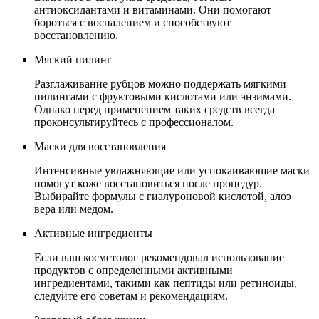
антиоксидантами и витаминами. Они помогают
бороться с воспалением и способствуют
восстановлению.
Мягкий пилинг
Разглаживание рубцов можно поддержать мягкими
пилингами с фруктовыми кислотами или энзимами.
Однако перед применением таких средств всегда
проконсультируйтесь с профессионалом.
Маски для восстановления
Интенсивные увлажняющие или успокаивающие маски
помогут коже восстановиться после процедур.
Выбирайте формулы с гиалуроновой кислотой, алоэ
вера или медом.
Активные ингредиенты
Если ваш косметолог рекомендовал использование
продуктов с определенными активными
ингредиентами, такими как пептиды или ретиноиды,
следуйте его советам и рекомендациям.