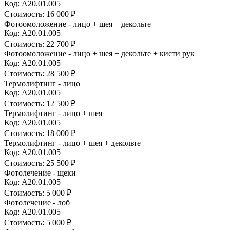
Код: А20.01.005
Стоимость:
16 000 ₽
Фотоомоложение - лицо + шея + декольте
Код: А20.01.005
Стоимость:
22 700 ₽
Фотоомоложение - лицо + шея + декольте + кисти рук
Код: А20.01.005
Стоимость:
28 500 ₽
Термолифтинг - лицо
Код: А20.01.005
Стоимость:
12 500 ₽
Термолифтинг - лицо + шея
Код: А20.01.005
Стоимость:
18 000 ₽
Термолифтинг - лицо + шея + декольте
Код: А20.01.005
Стоимость:
25 500 ₽
Фотолечение - щеки
Код: А20.01.005
Стоимость:
5 000 ₽
Фотолечение - лоб
Код: А20.01.005
Стоимость:
5 000 ₽