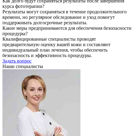
Как долго будут сохраняться результаты после завершения
курса фототерапии?
Результаты могут сохраняться в течение продолжительного
времени, но регулярное обследование и уход помогут
поддерживать долгосрочные результаты.
Какие меры предпринимаются для обеспечения безопасности
процедуры?
Квалифицированные специалисты проводят
предварительную оценку вашей кожи и составляют
индивидуальный план лечения, чтобы обеспечить
безопасность и эффективность процедуры.
Задать вопрос
Наши специалисты