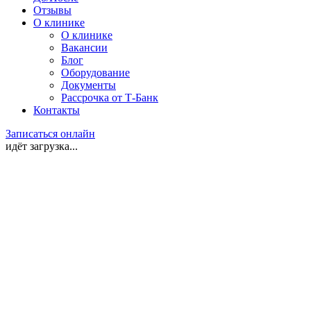
Отзывы
О клинике
О клинике
Вакансии
Блог
Оборудование
Документы
Рассрочка от Т-Банк
Контакты
Записаться онлайн
идёт загрузка...