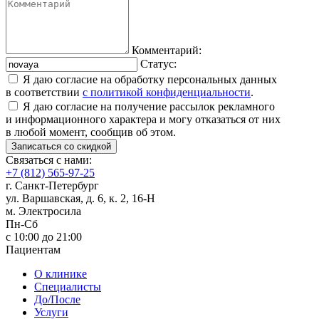
Комментарий:
Статус:
Я даю согласие на обработку персональных данных
в соответствии
с политикой конфиденциальности
.
Я даю согласие на получение рассылок рекламного
и информационного характера и могу отказаться от них
в любой момент, сообщив об этом.
Записаться со скидкой
Связаться с нами:
+7 (812) 565-97-25
г. Санкт-Петербург
ул. Варшавская, д. 6, к. 2,
16-Н
м. Электросила
Пн-Сб
с 10:00 до 21:00
Пациентам
О клинике
Специалисты
До/После
Услуги