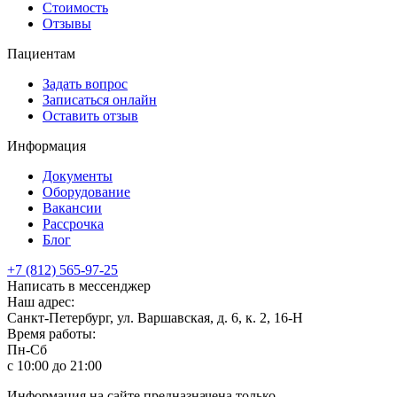
Стоимость
Отзывы
Пациентам
Задать вопрос
Записаться онлайн
Оставить отзыв
Информация
Документы
Оборудование
Вакансии
Рассрочка
Блог
+7 (812) 565-97-25
Написать в мессенджер
Наш адрес:
Санкт-Петербург, ул. Варшавская, д. 6, к. 2,
16-Н
Время работы:
Пн-Сб
с 10:00 до 21:00
Информация на сайте предназначена только