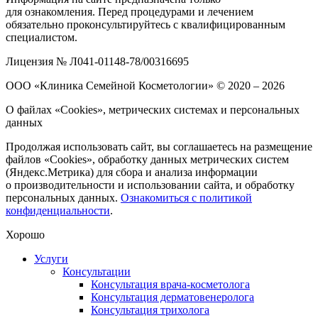
для ознакомления. Перед процедурами и лечением
обязательно проконсультируйтесь с квалифицированным
специалистом.
Лицензия № Л041-01148-78/00316695
ООО «Клиника Семейной Косметологии»
© 2020 – 2026
О файлах «Cookies», метрических системах и персональных
данных
Продолжая использовать сайт, вы соглашаетесь на размещение
файлов «Cookies», обработку данных метрических систем
(Яндекс.Метрика) для сбора и анализа информации
о производительности и использовании сайта, и обработку
персональных данных.
Ознакомиться с политикой
конфиденциальности
.
Хорошо
Услуги
Консультации
Консультация врача-косметолога
Консультация дерматовенеролога
Консультация трихолога