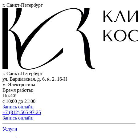
г. Санкт-Петербург
г. Санкт-Петербург
ул. Варшавская, д. 6, к. 2,
16-Н
м. Электросила
Время работы:
Пн-Сб
с 10:00 до 21:00
Запись онлайн
+7 (812) 565-97-25
Запись онлайн
Услуги