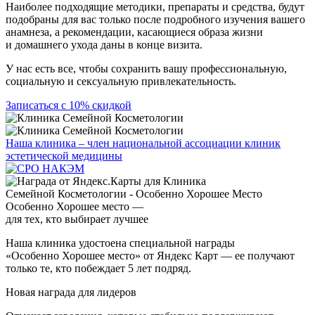
Наиболее подходящие методики, препараты и средства, будут
подобраны для вас только после подробного изучения вашего
анамнеза, а рекомендации, касающиеся образа жизни
и домашнего ухода даны в конце визита.
У нас есть все, чтобы сохранить вашу профессиональную,
социальную и сексуальную привлекательность.
Записаться с 10% скидкой
Наша клиника – член национальной ассоциации клиник
эстетической медицины
Особенно Хорошее место —
для тех, кто выбирает лучшее
Наша клиника удостоена специальной награды
«Особенно Хорошее место» от Яндекс Карт — ее получают
только те, кто побеждает 5 лет подряд.
Новая награда для лидеров