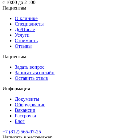
с 10:00 до 21:00
Пациентам
О клинике
Специалисты
До/После
Услуги
Стоимость
Отзывы
Пациентам
Задать вопрос
Записаться онлайн
Оставить отзыв
Информация
Документы
Оборудование
Вакансии
Рассрочка
Блог
+7 (812) 565-97-25
Написать в мессенджер