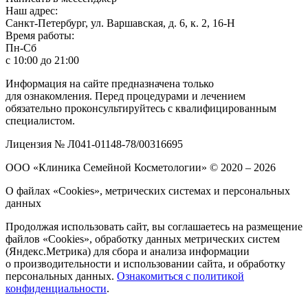
Наш адрес:
Санкт-Петербург, ул. Варшавская, д. 6, к. 2,
16-Н
Время работы:
Пн-Сб
с 10:00 до 21:00
Информация на сайте предназначена только
для ознакомления. Перед процедурами и лечением
обязательно проконсультируйтесь с квалифицированным
специалистом.
Лицензия № Л041-01148-78/00316695
ООО «Клиника Семейной Косметологии»
© 2020 – 2026
О файлах «Cookies», метрических системах и персональных
данных
Продолжая использовать сайт, вы соглашаетесь на размещение
файлов «Cookies», обработку данных метрических систем
(Яндекс.Метрика) для сбора и анализа информации
о производительности и использовании сайта, и обработку
персональных данных.
Ознакомиться с политикой
конфиденциальности
.