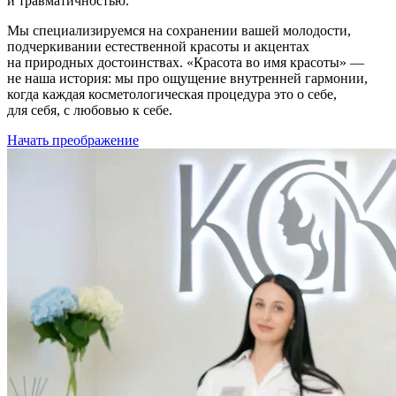
и травматичностью.
Мы
специализируемся
на сохранении вашей молодости,
подчеркивании естественной красоты и акцентах
на природных достоинствах. «Красота во имя красоты» —
не наша история: мы про
ощущение внутренней гармонии
,
когда каждая косметологическая процедура это о себе,
для себя, с любовью к себе.
Начать преображение