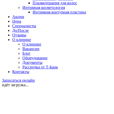
Плазмотерапия для волос
Интимная косметология
Интимная контурная пластика
Акции
Цена
Специалисты
До/После
Отзывы
О клинике
О клинике
Вакансии
Блог
Оборудование
Документы
Рассрочка от Т-Банк
Контакты
Записаться онлайн
идёт загрузка...