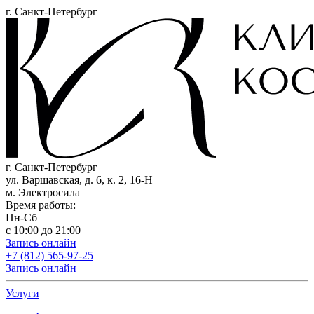
г. Санкт-Петербург
г. Санкт-Петербург
ул. Варшавская, д. 6, к. 2,
16-Н
м. Электросила
Время работы:
Пн-Сб
с 10:00 до 21:00
Запись онлайн
+7 (812) 565-97-25
Запись онлайн
Услуги