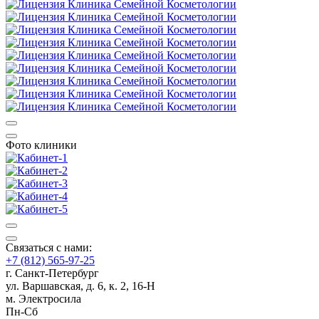
Фото клиники
Связаться с нами:
+7 (812) 565-97-25
г. Санкт-Петербург
ул. Варшавская, д. 6, к. 2,
16-Н
м. Электросила
Пн-Сб