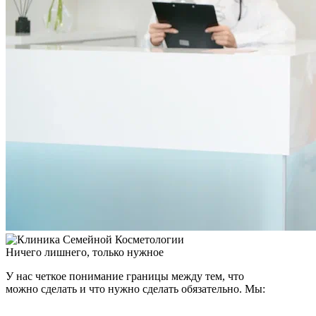
Ничего лишнего, только нужное
У нас четкое понимание границы между тем, что
можно сделать и что нужно сделать обязательно. Мы: