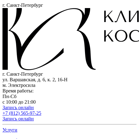
г. Санкт-Петербург
г. Санкт-Петербург
ул. Варшавская, д. 6, к. 2,
16-Н
м. Электросила
Время работы:
Пн-Сб
с 10:00 до 21:00
Запись онлайн
+7 (812) 565-97-25
Запись онлайн
Услуги