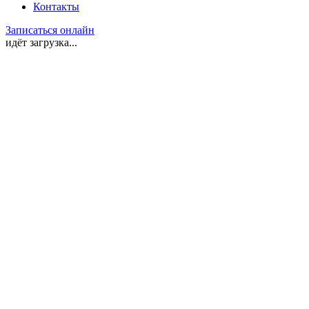
Контакты
Записаться онлайн
идёт загрузка...