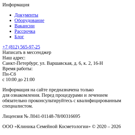
Информация
Документы
Оборудование
Вакансии
Рассрочка
Блог
+7 (812) 565-97-25
Написать в мессенджер
Наш адрес:
Санкт-Петербург, ул. Варшавская, д. 6, к. 2,
16-Н
Время работы:
Пн-Сб
с 10:00 до 21:00
Информация на сайте предназначена только
для ознакомления. Перед процедурами и лечением
обязательно проконсультируйтесь с квалифицированным
специалистом.
Лицензия № Л041-01148-78/00316695
ООО «Клиника Семейной Косметологии»
© 2020 – 2026