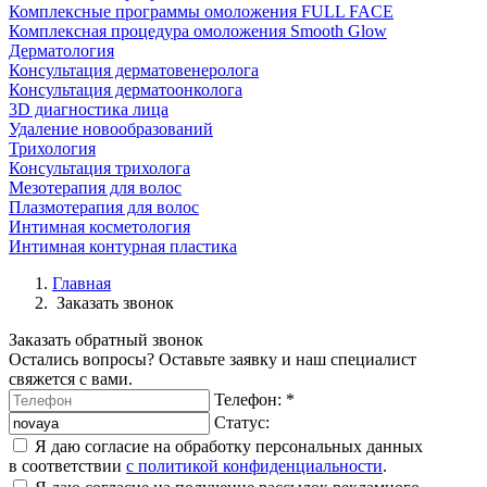
Комплексные программы омоложения FULL FACE
Комплексная процедура омоложения Smooth Glow
Дерматология
Консультация дерматовенеролога
Консультация дерматоонколога
3D диагностика лица
Удаление новообразований
Трихология
Консультация трихолога
Мезотерапия для волос
Плазмотерапия для волос
Интимная косметология
Интимная контурная пластика
Главная
Заказать звонок
Заказать обратный звонок
Остались вопросы? Оставьте заявку и наш специалист
свяжется с вами.
Телефон:
*
Статус:
Я даю согласие на обработку персональных данных
в соответствии
с политикой конфиденциальности
.