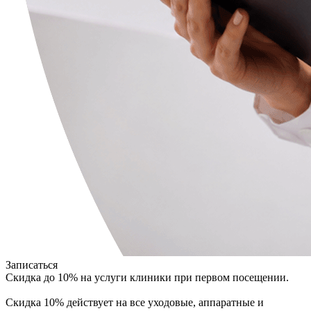
Записаться
Скидка до 10% на услуги клиники при первом посещении.
Скидка 10% действует на все уходовые, аппаратные и