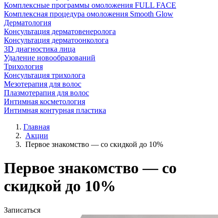
Комплексные программы омоложения FULL FACE
Комплексная процедура омоложения Smooth Glow
Дерматология
Консультация дерматовенеролога
Консультация дерматоонколога
3D диагностика лица
Удаление новообразований
Трихология
Консультация трихолога
Мезотерапия для волос
Плазмотерапия для волос
Интимная косметология
Интимная контурная пластика
Главная
Акции
Первое знакомство — со скидкой до 10%
Первое знакомство — со
скидкой до 10%
Записаться