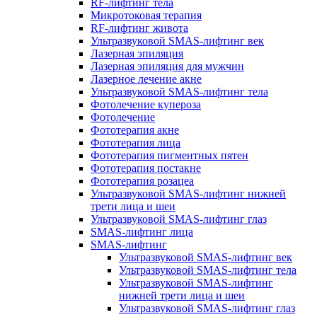
RF-лифтинг тела
Микротоковая терапия
RF-лифтинг живота
Ультразвуковой SMAS-лифтинг век
Лазерная эпиляция
Лазерная эпиляция для мужчин
Лазерное лечение акне
Ультразвуковой SMAS-лифтинг тела
Фотолечение купероза
Фотолечение
Фототерапия акне
Фототерапия лица
Фототерапия пигментных пятен
Фототерапия постакне
Фототерапия розацеа
Ультразвуковой SMAS-лифтинг нижней
трети лица и шеи
Ультразвуковой SMAS-лифтинг глаз
SMAS-лифтинг лица
SMAS-лифтинг
Ультразвуковой SMAS-лифтинг век
Ультразвуковой SMAS-лифтинг тела
Ультразвуковой SMAS-лифтинг
нижней трети лица и шеи
Ультразвуковой SMAS-лифтинг глаз