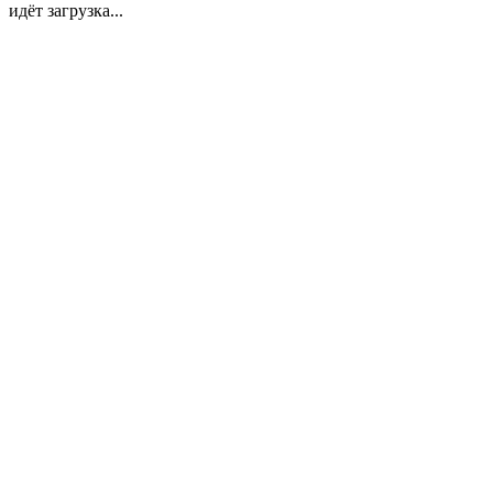
идёт загрузка...