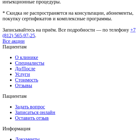
инъекционные процедуры.
* Скидка не распространяется на консультации, абонементы,
покупку сертификатов и комплексные программы.
Записывайтесь на приём. Все подробности — по телефону
+7
(812) 565-97-25
.
Все акции
Пациентам
О клинике
Специалисты
До/После
Услуги
Стоимость
Отзывы
Пациентам
Задать вопрос
Записаться онлайн
Оставить отзыв
Информация
Документы