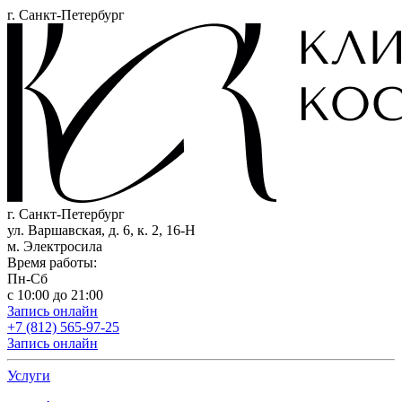
г. Санкт-Петербург
г. Санкт-Петербург
ул. Варшавская, д. 6, к. 2,
16-Н
м. Электросила
Время работы:
Пн-Сб
с 10:00 до 21:00
Запись онлайн
+7 (812) 565-97-25
Запись онлайн
Услуги