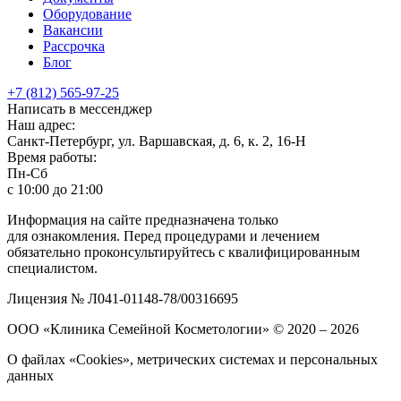
Оборудование
Вакансии
Рассрочка
Блог
+7 (812) 565-97-25
Написать в мессенджер
Наш адрес:
Санкт-Петербург, ул. Варшавская, д. 6, к. 2,
16-Н
Время работы:
Пн-Сб
с 10:00 до 21:00
Информация на сайте предназначена только
для ознакомления. Перед процедурами и лечением
обязательно проконсультируйтесь с квалифицированным
специалистом.
Лицензия № Л041-01148-78/00316695
ООО «Клиника Семейной Косметологии»
© 2020 – 2026
О файлах «Cookies», метрических системах и персональных
данных