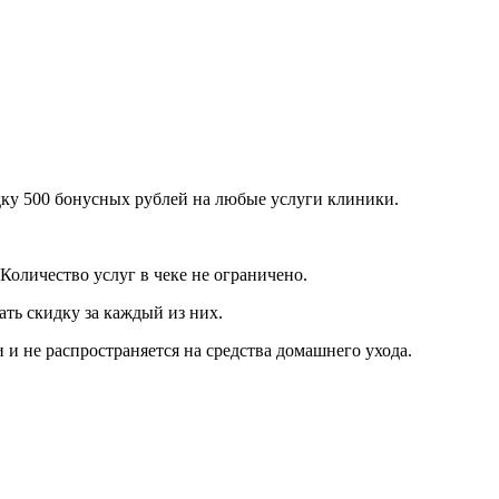
дку 500 бонусных рублей на любые услуги клиники.
Количество услуг в чеке не ограничено.
ть скидку за каждый из них.
 не распространяется на средства домашнего ухода.