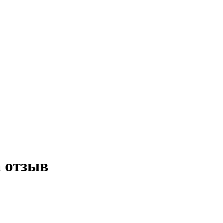
а отзыв