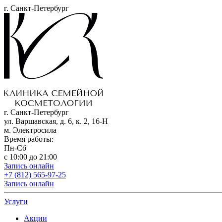
г. Санкт-Петербург
г. Санкт-Петербург
ул. Варшавская, д. 6, к. 2,
16-Н
м. Электросила
Время работы:
Пн-Сб
с 10:00 до 21:00
Запись онлайн
+7 (812) 565-97-25
Запись онлайн
Услуги
Акции