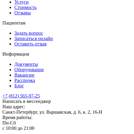
Услуги
Стоимость
Отзывы
Пациентам
Задать вопрос
Записаться онлайн
Оставить отзыв
Информация
Документы
Оборудование
Вакансии
Рассрочка
Блог
+7 (812) 565-97-25
Написать в мессенджер
Наш адрес:
Санкт-Петербург, ул. Варшавская, д. 6, к. 2,
16-Н
Время работы:
Пн-Сб
с 10:00 до 21:00