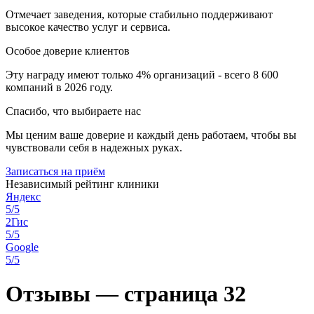
Отмечает заведения, которые стабильно поддерживают
высокое качество услуг и сервиса.
Особое доверие клиентов
Эту награду имеют только 4% организаций - всего 8 600
компаний в 2026 году.
Спасибо, что выбираете нас
Мы ценим ваше доверие и каждый день работаем, чтобы вы
чувствовали себя в надежных руках.
Записаться на приём
Независимый рейтинг клиники
Яндекс
5/5
2Гис
5/5
Google
5/5
Отзывы — страница 32