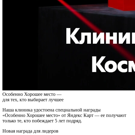
Особенно Хорошее место —
для тех, кто выбирает лучшее
Наша клиника удостоена специальной награды
«Особенно Хорошее место» от Яндекс Карт — ее получают
только те, кто побеждает 5 лет подряд.
Новая награда для лидеров