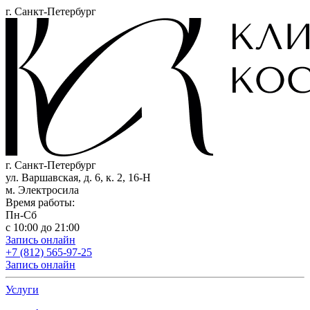
г. Санкт-Петербург
г. Санкт-Петербург
ул. Варшавская, д. 6, к. 2,
16-Н
м. Электросила
Время работы:
Пн-Сб
с 10:00 до 21:00
Запись онлайн
+7 (812) 565-97-25
Запись онлайн
Услуги