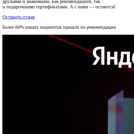
друзьями и знакомыми, как рекомендацией, так
и подарочными сертификатами. А с нами — остаются!
Оставить отзыв
Более 60% наших пациентов пришли по рекомендации