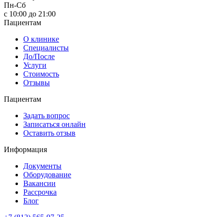
Пн-Сб
с 10:00 до 21:00
Пациентам
О клинике
Специалисты
До/После
Услуги
Стоимость
Отзывы
Пациентам
Задать вопрос
Записаться онлайн
Оставить отзыв
Информация
Документы
Оборудование
Вакансии
Рассрочка
Блог