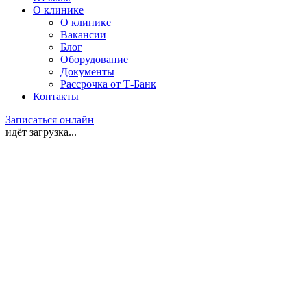
О клинике
О клинике
Вакансии
Блог
Оборудование
Документы
Рассрочка от Т-Банк
Контакты
Записаться онлайн
идёт загрузка...