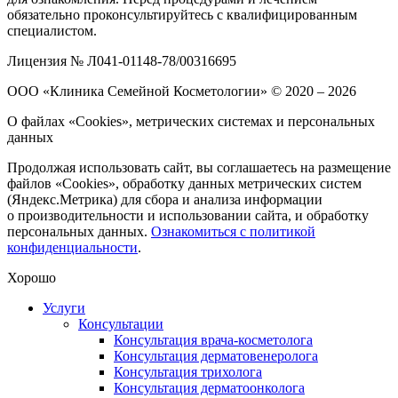
обязательно проконсультируйтесь с квалифицированным
специалистом.
Лицензия № Л041-01148-78/00316695
ООО «Клиника Семейной Косметологии»
© 2020 – 2026
О файлах «Cookies», метрических системах и персональных
данных
Продолжая использовать сайт, вы соглашаетесь на размещение
файлов «Cookies», обработку данных метрических систем
(Яндекс.Метрика) для сбора и анализа информации
о производительности и использовании сайта, и обработку
персональных данных.
Ознакомиться с политикой
конфиденциальности
.
Хорошо
Услуги
Консультации
Консультация врача-косметолога
Консультация дерматовенеролога
Консультация трихолога
Консультация дерматоонколога