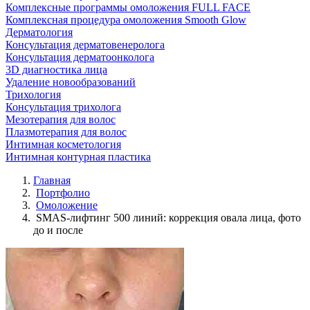
Комплексные программы омоложения FULL FACE
Комплексная процедура омоложения Smooth Glow
Дерматология
Консультация дерматовенеролога
Консультация дерматоонколога
3D диагностика лица
Удаление новообразований
Трихология
Консультация трихолога
Мезотерапия для волос
Плазмотерапия для волос
Интимная косметология
Интимная контурная пластика
Главная
Портфолио
Омоложение
SMAS-лифтинг 500 линий: коррекция овала лица, фото
до и после