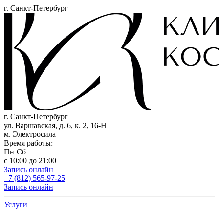
г. Санкт-Петербург
г. Санкт-Петербург
ул. Варшавская, д. 6, к. 2,
16-Н
м. Электросила
Время работы:
Пн-Сб
с 10:00 до 21:00
Запись онлайн
+7 (812) 565-97-25
Запись онлайн
Услуги