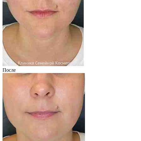
После