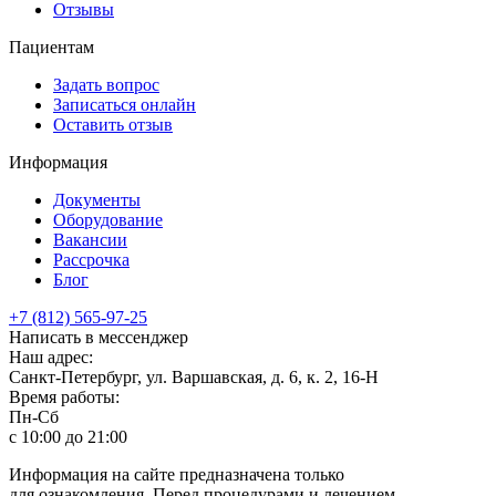
Отзывы
Пациентам
Задать вопрос
Записаться онлайн
Оставить отзыв
Информация
Документы
Оборудование
Вакансии
Рассрочка
Блог
+7 (812) 565-97-25
Написать в мессенджер
Наш адрес:
Санкт-Петербург, ул. Варшавская, д. 6, к. 2,
16-Н
Время работы:
Пн-Сб
с 10:00 до 21:00
Информация на сайте предназначена только
для ознакомления. Перед процедурами и лечением