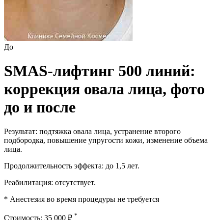
До
SMAS-лифтинг 500 линий:
коррекция овала лица, фото
до и после
Результат: подтяжка овала лица, устранение второго
подбородка, повышение упругости кожи, изменение объема
лица.
Продолжительность эффекта: до 1,5 лет.
Реабилитация: отсутствует.
* Анестезия во время процедуры не требуется
*
Стоимость: 35 000 ₽