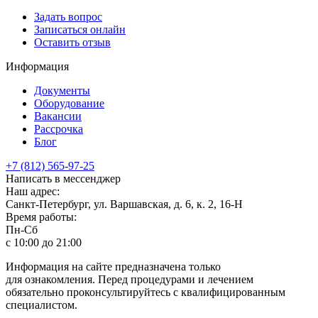
Задать вопрос
Записаться онлайн
Оставить отзыв
Информация
Документы
Оборудование
Вакансии
Рассрочка
Блог
+7 (812) 565-97-25
Написать в мессенджер
Наш адрес:
Санкт-Петербург, ул. Варшавская, д. 6, к. 2,
16-Н
Время работы:
Пн-Сб
с 10:00 до 21:00
Информация на сайте предназначена только
для ознакомления. Перед процедурами и лечением
обязательно проконсультируйтесь с квалифицированным
специалистом.