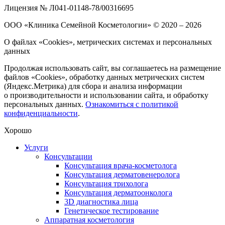
Лицензия № Л041-01148-78/00316695
ООО «Клиника Семейной Косметологии»
© 2020 – 2026
О файлах «Cookies», метрических системах и персональных
данных
Продолжая использовать сайт, вы соглашаетесь на размещение
файлов «Cookies», обработку данных метрических систем
(Яндекс.Метрика) для сбора и анализа информации
о производительности и использовании сайта, и обработку
персональных данных.
Ознакомиться с политикой
конфиденциальности
.
Хорошо
Услуги
Консультации
Консультация врача-косметолога
Консультация дерматовенеролога
Консультация трихолога
Консультация дерматоонколога
3D диагностика лица
Генетическое тестирование
Аппаратная косметология