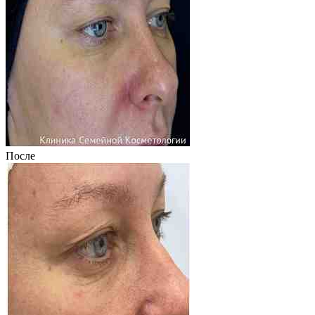
После