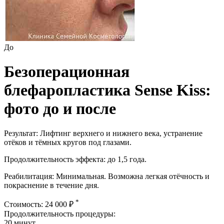
До
Безоперационная
блефаропластика Sense Kiss:
фото до и после
Результат: Лифтинг верхнего и нижнего века, устранение
отёков и тёмных кругов под глазами.
Продолжительность эффекта: до 1,5 года.
Реабилитация: Минимальная. Возможна легкая отёчность и
покраснение в течение дня.
*
Стоимость: 24 000 ₽
Продолжительность процедуры:
20 минут