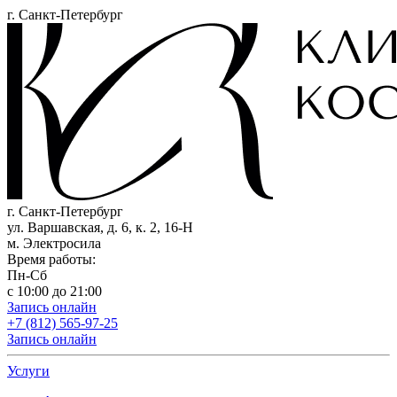
г. Санкт-Петербург
г. Санкт-Петербург
ул. Варшавская, д. 6, к. 2,
16-Н
м. Электросила
Время работы:
Пн-Сб
с 10:00 до 21:00
Запись онлайн
+7 (812) 565-97-25
Запись онлайн
Услуги