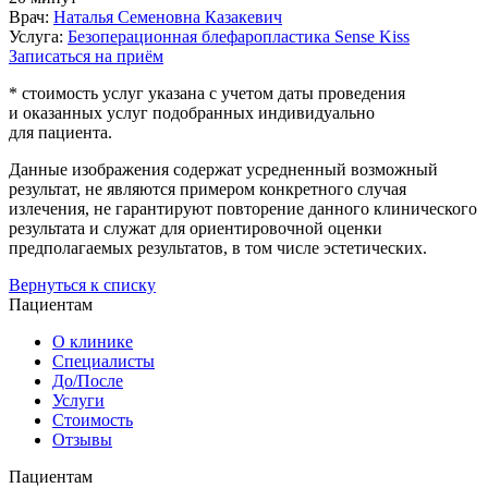
Врач:
Наталья Семеновна Казакевич
Услуга:
Безоперационная блефаропластика Sense Kiss
Записаться на приём
* стоимость услуг указана с учетом даты проведения
и оказанных услуг подобранных индивидуально
для пациента.
Данные изображения содержат усредненный возможный
результат, не являются примером конкретного случая
излечения, не гарантируют повторение данного клинического
результата и служат для ориентировочной оценки
предполагаемых результатов, в том числе эстетических.
Вернуться к списку
Пациентам
О клинике
Специалисты
До/После
Услуги
Стоимость
Отзывы
Пациентам