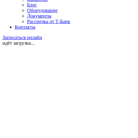
Блог
Оборудование
Документы
Рассрочка от Т-Банк
Контакты
Записаться онлайн
идёт загрузка...