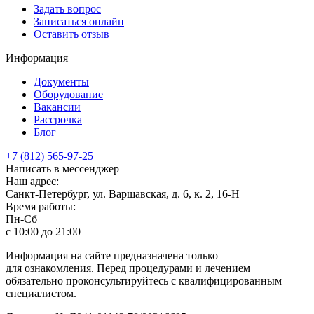
Задать вопрос
Записаться онлайн
Оставить отзыв
Информация
Документы
Оборудование
Вакансии
Рассрочка
Блог
+7 (812) 565-97-25
Написать в мессенджер
Наш адрес:
Санкт-Петербург, ул. Варшавская, д. 6, к. 2,
16-Н
Время работы:
Пн-Сб
с 10:00 до 21:00
Информация на сайте предназначена только
для ознакомления. Перед процедурами и лечением
обязательно проконсультируйтесь с квалифицированным
специалистом.