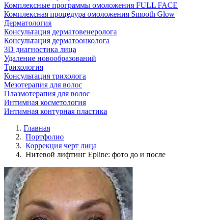
Комплексные программы омоложения FULL FACE
Комплексная процедура омоложения Smooth Glow
Дерматология
Консультация дерматовенеролога
Консультация дерматоонколога
3D диагностика лица
Удаление новообразований
Трихология
Консультация трихолога
Мезотерапия для волос
Плазмотерапия для волос
Интимная косметология
Интимная контурная пластика
Главная
Портфолио
Коррекция черт лица
Нитевой лифтинг Epline: фото до и после