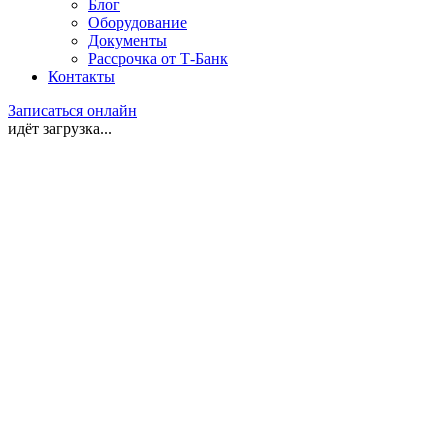
Блог
Оборудование
Документы
Рассрочка от Т-Банк
Контакты
Записаться онлайн
идёт загрузка...