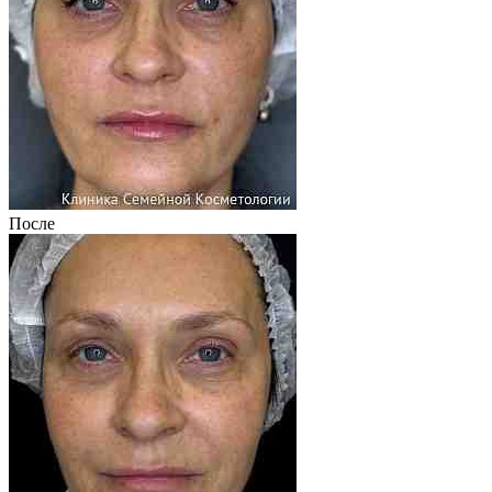
После