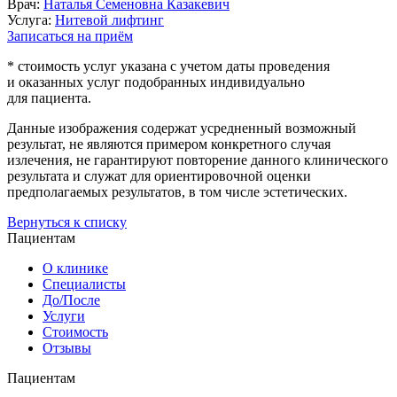
Врач:
Наталья Семеновна Казакевич
Услуга:
Нитевой лифтинг
Записаться на приём
* стоимость услуг указана с учетом даты проведения
и оказанных услуг подобранных индивидуально
для пациента.
Данные изображения содержат усредненный возможный
результат, не являются примером конкретного случая
излечения, не гарантируют повторение данного клинического
результата и служат для ориентировочной оценки
предполагаемых результатов, в том числе эстетических.
Вернуться к списку
Пациентам
О клинике
Специалисты
До/После
Услуги
Стоимость
Отзывы
Пациентам