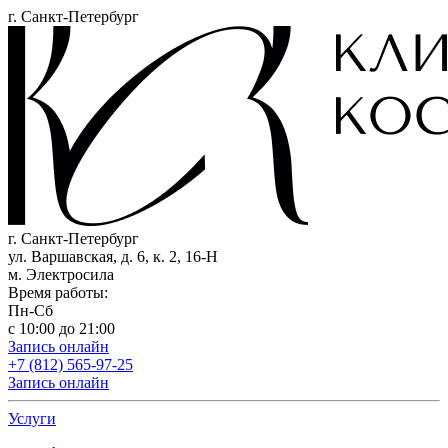
г. Санкт-Петербург
г. Санкт-Петербург
ул. Варшавская, д. 6, к. 2,
16-Н
м. Электросила
Время работы:
Пн-Сб
с 10:00 до 21:00
Запись онлайн
+7 (812) 565-97-25
Запись онлайн
Услуги