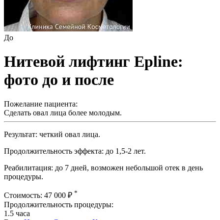
До
Нитевой лифтинг Epline:
фото до и после
Пожелание пациента:
Сделать овал лица более молодым.
Результат: четкий овал лица.
Продолжительность эффекта: до 1,5-2 лет.
Реабилитация: до 7 дней, возможен небольшой отек в день
процедуры.
*
Стоимость: 47 000 ₽
Продолжительность процедуры:
1.5 часа