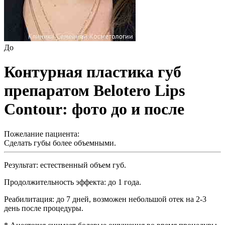
До
Контурная пластика губ
препаратом Belotero Lips
Contour: фото до и после
Пожелание пациента:
Сделать губы более объемными.
Результат: естественный объем губ.
Продолжительность эффекта: до 1 года.
Реабилитация: до 7 дней, возможен небольшой отек на 2-3
день после процедуры.