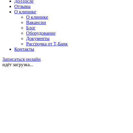
До/После
Отзывы
О клинике
О клинике
Вакансии
Блог
Оборудование
Документы
Рассрочка от Т-Банк
Контакты
Записаться онлайн
идёт загрузка...