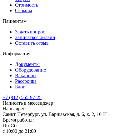
Стоимость
Отзывы
Пациентам
Задать вопрос
Записаться онлайн
Оставить отзыв
Информация
Документы
Оборудование
Вакансии
Рассрочка
Блог
+7 (812) 565-97-25
Написать в мессенджер
Наш адрес:
Санкт-Петербург, ул. Варшавская, д. 6, к. 2,
16-Н
Время работы:
Пн-Сб
с 10:00 до 21:00