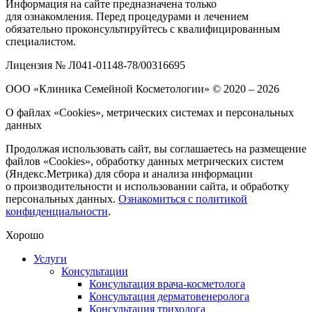
Информация на сайте предназначена только
для ознакомления. Перед процедурами и лечением
обязательно проконсультируйтесь с квалифицированным
специалистом.
Лицензия № Л041-01148-78/00316695
ООО «Клиника Семейной Косметологии»
© 2020 – 2026
О файлах «Cookies», метрических системах и персональных
данных
Продолжая использовать сайт, вы соглашаетесь на размещение
файлов «Cookies», обработку данных метрических систем
(Яндекс.Метрика) для сбора и анализа информации
о производительности и использовании сайта, и обработку
персональных данных.
Ознакомиться с политикой
конфиденциальности
.
Хорошо
Услуги
Консультации
Консультация врача-косметолога
Консультация дерматовенеролога
Консультация трихолога