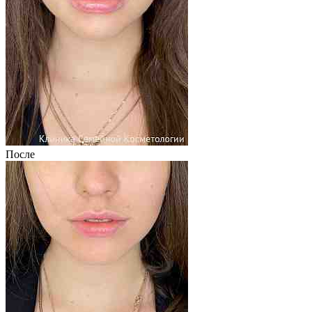
После