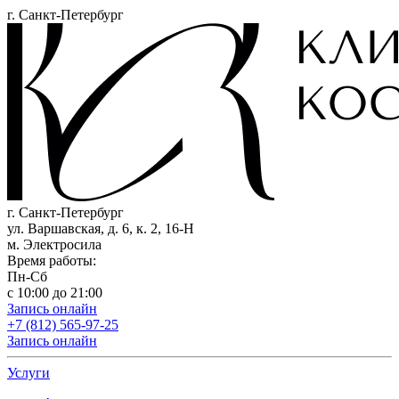
г. Санкт-Петербург
г. Санкт-Петербург
ул. Варшавская, д. 6, к. 2,
16-Н
м. Электросила
Время работы:
Пн-Сб
с 10:00 до 21:00
Запись онлайн
+7 (812) 565-97-25
Запись онлайн
Услуги