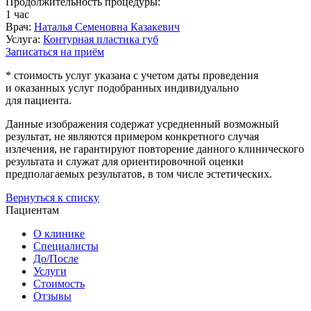
Продолжительность процедуры:
1 час
Врач:
Наталья Семеновна Казакевич
Услуга:
Контурная пластика губ
Записаться на приём
* стоимость услуг указана с учетом даты проведения
и оказанных услуг подобранных индивидуально
для пациента.
Данные изображения содержат усредненный возможный
результат, не являются примером конкретного случая
излечения, не гарантируют повторение данного клинического
результата и служат для ориентировочной оценки
предполагаемых результатов, в том числе эстетических.
Вернуться к списку
Пациентам
О клинике
Специалисты
До/После
Услуги
Стоимость
Отзывы