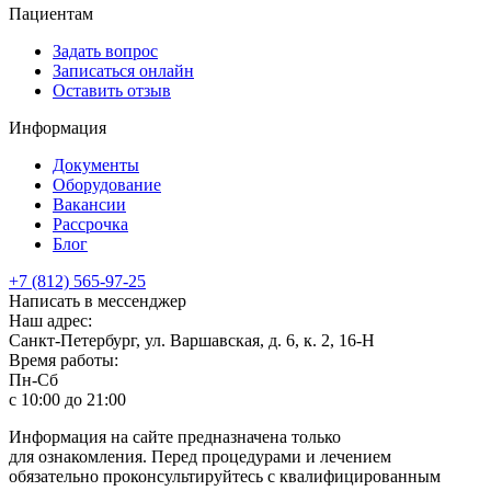
Пациентам
Задать вопрос
Записаться онлайн
Оставить отзыв
Информация
Документы
Оборудование
Вакансии
Рассрочка
Блог
+7 (812) 565-97-25
Написать в мессенджер
Наш адрес:
Санкт-Петербург, ул. Варшавская, д. 6, к. 2,
16-Н
Время работы:
Пн-Сб
с 10:00 до 21:00
Информация на сайте предназначена только
для ознакомления. Перед процедурами и лечением
обязательно проконсультируйтесь с квалифицированным