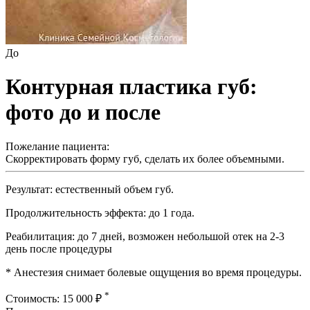
До
Контурная пластика губ:
фото до и после
Пожелание пациента:
Скорректировать форму губ, сделать их более объемными.
Результат: естественный объем губ.
Продолжительность эффекта: до 1 года.
Реабилитация: до 7 дней, возможен небольшой отек на 2-3
день после процедуры
* Анестезия снимает болевые ощущения во время процедуры.
*
Стоимость: 15 000 ₽