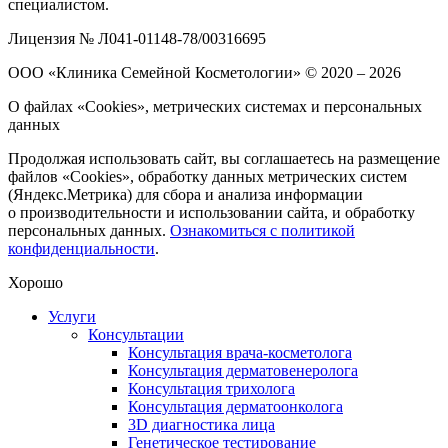
специалистом.
Лицензия № Л041-01148-78/00316695
ООО «Клиника Семейной Косметологии»
© 2020 – 2026
О файлах «Cookies», метрических системах и персональных
данных
Продолжая использовать сайт, вы соглашаетесь на размещение
файлов «Cookies», обработку данных метрических систем
(Яндекс.Метрика) для сбора и анализа информации
о производительности и использовании сайта, и обработку
персональных данных.
Ознакомиться с политикой
конфиденциальности
.
Хорошо
Услуги
Консультации
Консультация врача-косметолога
Консультация дерматовенеролога
Консультация трихолога
Консультация дерматоонколога
3D диагностика лица
Генетическое тестирование