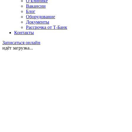
О клинике
Вакансии
Блог
Оборудование
Документы
Рассрочка от Т-Банк
Контакты
Записаться онлайн
идёт загрузка...