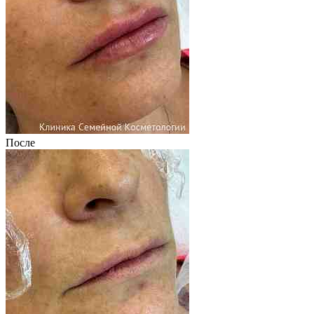
После