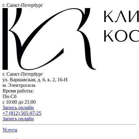
г. Санкт-Петербург
г. Санкт-Петербург
ул. Варшавская, д. 6, к. 2,
16-Н
м. Электросила
Время работы:
Пн-Сб
с 10:00 до 21:00
Запись онлайн
+7 (812) 565-97-25
Запись онлайн
Услуги