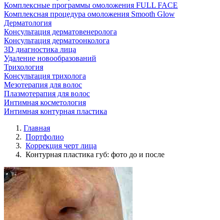
Комплексные программы омоложения FULL FACE
Комплексная процедура омоложения Smooth Glow
Дерматология
Консультация дерматовенеролога
Консультация дерматоонколога
3D диагностика лица
Удаление новообразований
Трихология
Консультация трихолога
Мезотерапия для волос
Плазмотерапия для волос
Интимная косметология
Интимная контурная пластика
Главная
Портфолио
Коррекция черт лица
Контурная пластика губ: фото до и после