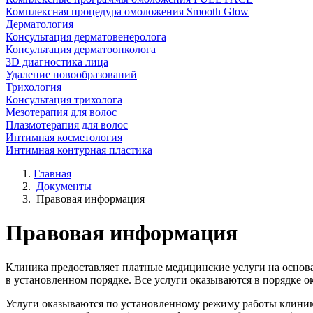
Комплексная процедура омоложения Smooth Glow
Дерматология
Консультация дерматовенеролога
Консультация дерматоонколога
3D диагностика лица
Удаление новообразований
Трихология
Консультация трихолога
Мезотерапия для волос
Плазмотерапия для волос
Интимная косметология
Интимная контурная пластика
Главная
Документы
Правовая информация
Правовая информация
Клиника предоставляет платные медицинские услуги на основа
в установленном порядке. Все услуги оказываются в порядке
Услуги оказываются по установленному режиму работы клини