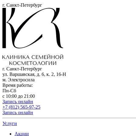
г. Санкт-Петербург
г. Санкт-Петербург
ул. Варшавская, д. 6, к. 2,
16-Н
м. Электросила
Время работы:
Пн-Сб
с 10:00 до 21:00
Запись онлайн
+7 (812) 565-97-25
Запись онлайн
Услуги
Акции