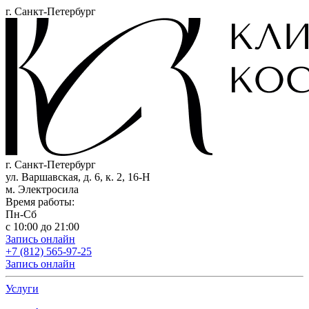
г. Санкт-Петербург
г. Санкт-Петербург
ул. Варшавская, д. 6, к. 2,
16-Н
м. Электросила
Время работы:
Пн-Сб
с 10:00 до 21:00
Запись онлайн
+7 (812) 565-97-25
Запись онлайн
Услуги