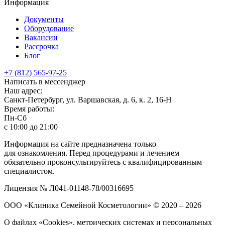
Информация
Документы
Оборудование
Вакансии
Рассрочка
Блог
+7 (812) 565-97-25
Написать в мессенджер
Наш адрес:
Санкт-Петербург, ул. Варшавская, д. 6, к. 2,
16-Н
Время работы:
Пн-Сб
с 10:00 до 21:00
Информация на сайте предназначена только
для ознакомления. Перед процедурами и лечением
обязательно проконсультируйтесь с квалифицированным
специалистом.
Лицензия № Л041-01148-78/00316695
ООО «Клиника Семейной Косметологии»
© 2020 – 2026
О файлах «Cookies», метрических системах и персональных