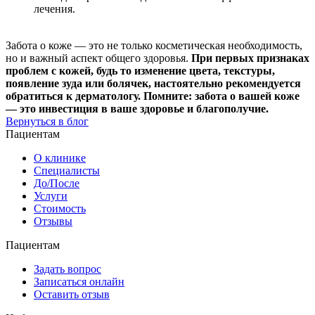
лечения.
Забота о коже — это не только косметическая необходимость,
но и важный аспект общего здоровья.
При первых признаках
проблем с кожей, будь то изменение цвета, текстуры,
появление зуда или болячек, настоятельно рекомендуется
обратиться к дерматологу.
Помните: забота о вашей коже
— это инвестиция в ваше здоровье и благополучие.
Вернуться в блог
Пациентам
О клинике
Специалисты
До/После
Услуги
Стоимость
Отзывы
Пациентам
Задать вопрос
Записаться онлайн
Оставить отзыв