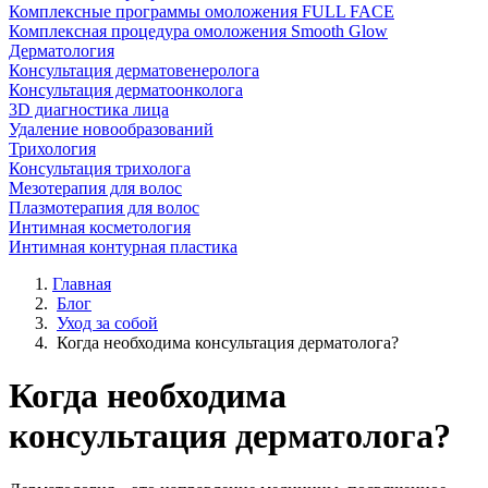
Комплексные программы омоложения FULL FACE
Комплексная процедура омоложения Smooth Glow
Дерматология
Консультация дерматовенеролога
Консультация дерматоонколога
3D диагностика лица
Удаление новообразований
Трихология
Консультация трихолога
Мезотерапия для волос
Плазмотерапия для волос
Интимная косметология
Интимная контурная пластика
Главная
Блог
Уход за собой
Когда необходима консультация дерматолога?
Когда необходима
консультация дерматолога?