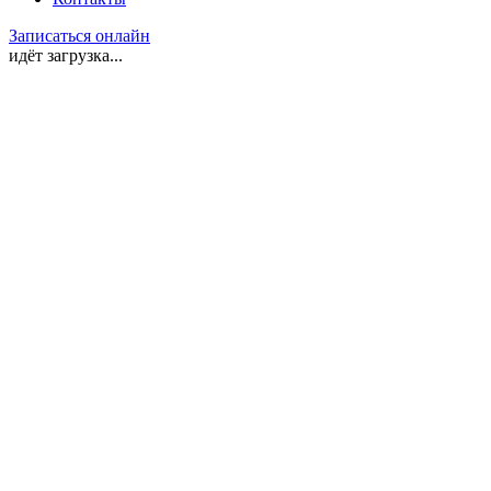
Записаться онлайн
идёт загрузка...