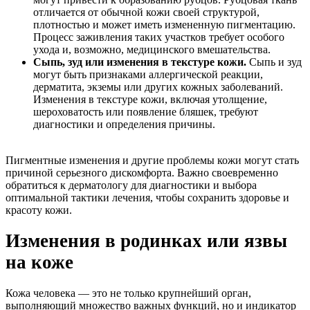
отличается от обычной кожи своей структурой,
плотностью и может иметь измененную пигментацию.
Процесс заживления таких участков требует особого
ухода и, возможно, медицинского вмешательства.
Сыпь, зуд или изменения в текстуре кожи.
Сыпь и зуд
могут быть признаками аллергической реакции,
дерматита, экземы или других кожных заболеваний.
Изменения в текстуре кожи, включая утолщение,
шероховатость или появление бляшек, требуют
диагностики и определения причины.
Пигментные изменения и другие проблемы кожи могут стать
причиной серьезного дискомфорта. Важно своевременно
обратиться к дерматологу для диагностики и выбора
оптимальной тактики лечения, чтобы сохранить здоровье и
красоту кожи.
Изменения в родинках или язвы
на коже
Кожа человека — это не только крупнейший орган,
выполняющий множество важных функций, но и индикатор