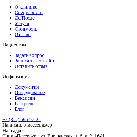
О клинике
Специалисты
До/После
Услуги
Стоимость
Отзывы
Пациентам
Задать вопрос
Записаться онлайн
Оставить отзыв
Информация
Документы
Оборудование
Вакансии
Рассрочка
Блог
+7 (812) 565-97-25
Написать в мессенджер
Наш адрес:
Санкт-Петербург, ул. Варшавская, д. 6, к. 2,
16-Н