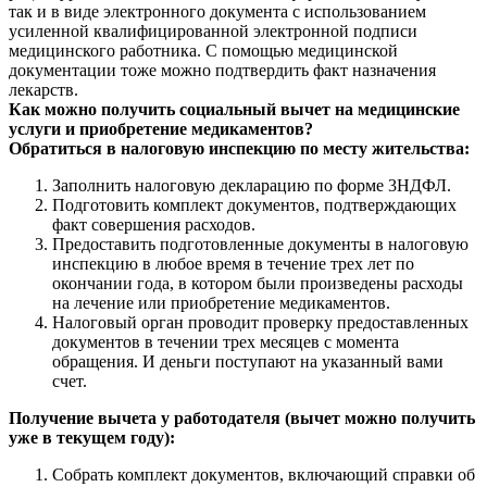
так и в виде электронного документа с использованием
усиленной квалифицированной электронной подписи
медицинского работника. С помощью медицинской
документации тоже можно подтвердить факт назначения
лекарств.
Как можно получить социальный вычет на медицинские
услуги и приобретение медикаментов?
Обратиться в налоговую инспекцию по месту жительства:
Заполнить налоговую декларацию по форме 3НДФЛ.
Подготовить комплект документов, подтверждающих
факт совершения расходов.
Предоставить подготовленные документы в налоговую
инспекцию в любое время в течение трех лет по
окончании года, в котором были произведены расходы
на лечение или приобретение медикаментов.
Налоговый орган проводит проверку предоставленных
документов в течении трех месяцев с момента
обращения. И деньги поступают на указанный вами
счет.
Получение вычета у работодателя (вычет можно получить
уже в текущем году):
Собрать комплект документов, включающий справки об