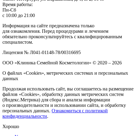
Время работы:
Пн-Сб
с 10:00 до 21:00
Информация на сайте предназначена только
для ознакомления. Перед процедурами и лечением
обязательно проконсультируйтесь с квалифицированным
специалистом.
Лицензия № Л041-01148-78/00316695
ООО «Клиника Семейной Косметологии»
© 2020 – 2026
О файлах «Cookies», метрических системах и персональных
данных
Продолжая использовать сайт, вы соглашаетесь на размещение
файлов «Cookies», обработку данных метрических систем
(Яндекс.Метрика) для сбора и анализа информации
о производительности и использовании сайта, и обработку
персональных данных.
Ознакомиться с политикой
конфиденциальности
.
Хорошо