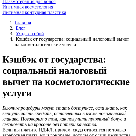
Плазмотерапия для волос
Интимная косметология
Интимная контурная пластика
Главная
Блог
Уход за собой
Кэшбэк от государства: социальный налоговый вычет
на косметологические услуги
Кэшбэк от государства:
социальный налоговый
вычет на косметологические
услуги
Бьюти-процедуры могут стать доступнее, если знать, как
вернуть часть средств, оставленных в косметологической
клинике. Поговорим о том, как получить приятный бонус и
сэкономить на красоте без потери качества.
Если вы платите НДФЛ, причем, сюда относится не только
заработная плата, но и гонорары, доходы от сдачи имущества