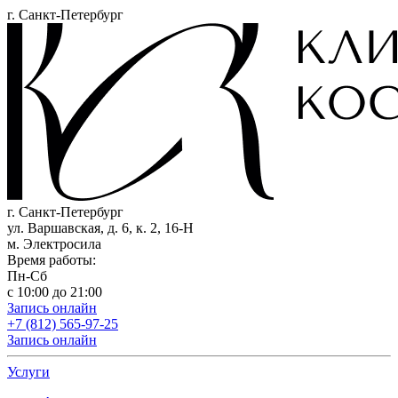
г. Санкт-Петербург
г. Санкт-Петербург
ул. Варшавская, д. 6, к. 2,
16-Н
м. Электросила
Время работы:
Пн-Сб
с 10:00 до 21:00
Запись онлайн
+7 (812) 565-97-25
Запись онлайн
Услуги