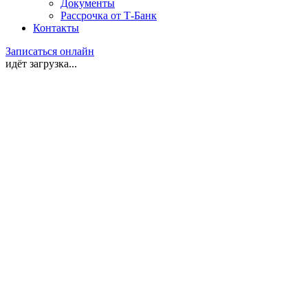
Документы
Рассрочка от Т-Банк
Контакты
Записаться онлайн
идёт загрузка...