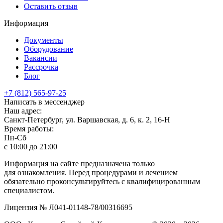
Оставить отзыв
Информация
Документы
Оборудование
Вакансии
Рассрочка
Блог
+7 (812) 565-97-25
Написать в мессенджер
Наш адрес:
Санкт-Петербург, ул. Варшавская, д. 6, к. 2,
16-Н
Время работы:
Пн-Сб
с 10:00 до 21:00
Информация на сайте предназначена только
для ознакомления. Перед процедурами и лечением
обязательно проконсультируйтесь с квалифицированным
специалистом.
Лицензия № Л041-01148-78/00316695