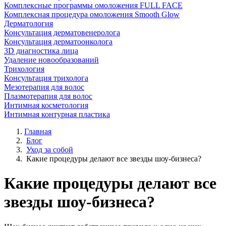
Комплексные программы омоложения FULL FACE
Комплексная процедура омоложения Smooth Glow
Дерматология
Консультация дерматовенеролога
Консультация дерматоонколога
3D диагностика лица
Удаление новообразований
Трихология
Консультация трихолога
Мезотерапия для волос
Плазмотерапия для волос
Интимная косметология
Интимная контурная пластика
Главная
Блог
Уход за собой
Какие процедуры делают все звезды шоу-бизнеса?
Какие процедуры делают все
звезды шоу-бизнеса?