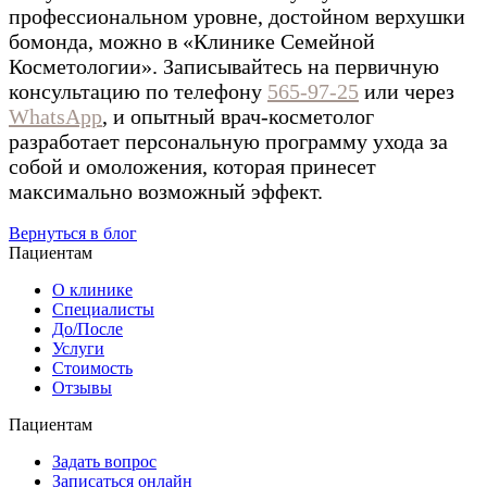
профессиональном уровне, достойном верхушки
бомонда, можно в «Клинике Семейной
Косметологии». Записывайтесь на первичную
консультацию по телефону
565-97-25
или через
WhatsApp
, и опытный врач-косметолог
разработает персональную программу ухода за
собой и омоложения, которая принесет
максимально возможный эффект.
Вернуться в блог
Пациентам
О клинике
Специалисты
До/После
Услуги
Стоимость
Отзывы
Пациентам
Задать вопрос
Записаться онлайн