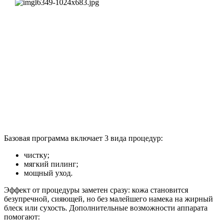
Базовая программа включает 3 вида процедур:
чистку;
мягкий пилинг;
мощный уход.
Эффект от процедуры заметен сразу: кожа становится
безупречной, сияющей, но без малейшего намека на жирный
блеск или сухость. Дополнительные возможности аппарата
помогают: