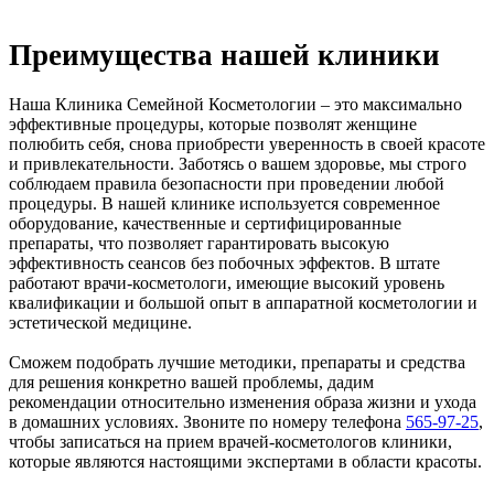
Преимущества нашей клиники
Наша Клиника Семейной Косметологии – это максимально
эффективные процедуры, которые позволят женщине
полюбить себя, снова приобрести уверенность в своей красоте
и привлекательности. Заботясь о вашем здоровье, мы строго
соблюдаем правила безопасности при проведении любой
процедуры. В нашей клинике используется современное
оборудование, качественные и сертифицированные
препараты, что позволяет гарантировать высокую
эффективность сеансов без побочных эффектов. В штате
работают врачи-косметологи, имеющие высокий уровень
квалификации и большой опыт в аппаратной косметологии и
эстетической медицине.
Сможем подобрать лучшие методики, препараты и средства
для решения конкретно вашей проблемы, дадим
рекомендации относительно изменения образа жизни и ухода
в домашних условиях. Звоните по номеру телефона
565-97-25
,
чтобы записаться на прием врачей-косметологов клиники,
которые являются настоящими экспертами в области красоты.