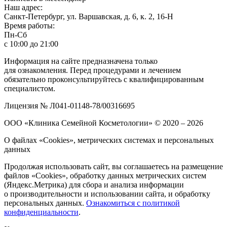
Наш адрес:
Санкт-Петербург, ул. Варшавская, д. 6, к. 2,
16-Н
Время работы:
Пн-Сб
с 10:00 до 21:00
Информация на сайте предназначена только
для ознакомления. Перед процедурами и лечением
обязательно проконсультируйтесь с квалифицированным
специалистом.
Лицензия № Л041-01148-78/00316695
ООО «Клиника Семейной Косметологии»
© 2020 – 2026
О файлах «Cookies», метрических системах и персональных
данных
Продолжая использовать сайт, вы соглашаетесь на размещение
файлов «Cookies», обработку данных метрических систем
(Яндекс.Метрика) для сбора и анализа информации
о производительности и использовании сайта, и обработку
персональных данных.
Ознакомиться с политикой
конфиденциальности
.