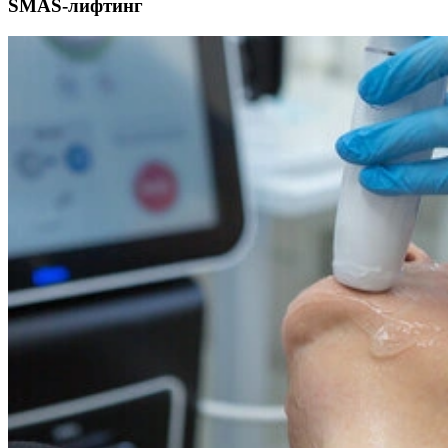
SMAS-лифтинг