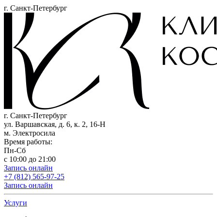
г. Санкт-Петербург
г. Санкт-Петербург
ул. Варшавская, д. 6, к. 2,
16-Н
м. Электросила
Время работы:
Пн-Сб
с 10:00 до 21:00
Запись онлайн
+7 (812) 565-97-25
Запись онлайн
Услуги