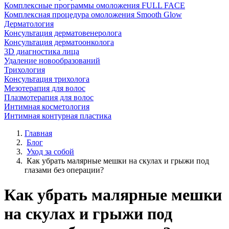
Комплексные программы омоложения FULL FACE
Комплексная процедура омоложения Smooth Glow
Дерматология
Консультация дерматовенеролога
Консультация дерматоонколога
3D диагностика лица
Удаление новообразований
Трихология
Консультация трихолога
Мезотерапия для волос
Плазмотерапия для волос
Интимная косметология
Интимная контурная пластика
Главная
Блог
Уход за собой
Как убрать малярные мешки на скулах и грыжи под
глазами без операции?
Как убрать малярные мешки
на скулах и грыжи под