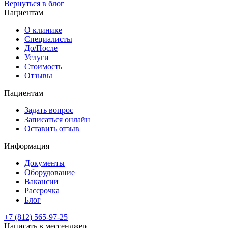
Вернуться в блог
Пациентам
О клинике
Специалисты
До/После
Услуги
Стоимость
Отзывы
Пациентам
Задать вопрос
Записаться онлайн
Оставить отзыв
Информация
Документы
Оборудование
Вакансии
Рассрочка
Блог
+7 (812) 565-97-25
Написать в мессенджер