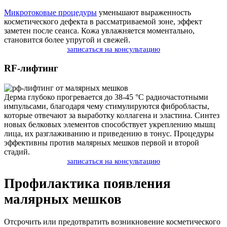
Микротоковые процедуры
уменьшают выраженность
косметического дефекта в рассматриваемой зоне, эффект
заметен после сеанса. Кожа увлажняется моментально,
становится более упругой и свежей.
записаться на консультацию
RF-лифтинг
Дерма глубоко прогревается до 38-45 °С радиочастотными
импульсами, благодаря чему стимулируются фибробласты,
которые отвечают за выработку коллагена и эластина. Синтез
новых белковых элементов способствует укреплению мышц
лица, их разглаживанию и приведению в тонус. Процедуры
эффективны против малярных мешков первой и второй
стадий.
записаться на консультацию
Профилактика появления
малярных мешков
Отсрочить или предотвратить возникновение косметического