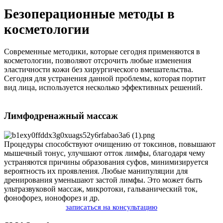
Безоперационные методы в
косметологии
Современные методики, которые сегодня применяются в
косметологии, позволяют отсрочить любые изменения
эластичности кожи без хирургического вмешательства.
Сегодня для устранения данной проблемы, которая портит
вид лица, используется несколько эффективных решений.
Лимфодренажный массаж
Процедуры способствуют очищению от токсинов, повышают
мышечный тонус, улучшают отток лимфы, благодаря чему
устраняются причины образования суфов, минимизируется
вероятность их проявления. Любые манипуляции для
дренирования уменьшают застой лимфы. Это может быть
ультразвуковой массаж, микротоки, гальванический ток,
фонофорез, ионофорез и др.
записаться на консультацию