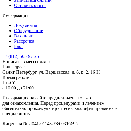
Записаться онлайн
Оставить отзыв
Информация
Документы
Оборудование
Вакансии
Рассрочка
Блог
+7 (812) 565-97-25
Написать в мессенджер
Наш адрес:
Санкт-Петербург, ул. Варшавская, д. 6, к. 2,
16-Н
Время работы:
Пн-Сб
с 10:00 до 21:00
Информация на сайте предназначена только
для ознакомления. Перед процедурами и лечением
обязательно проконсультируйтесь с квалифицированным
специалистом.
Лицензия № Л041-01148-78/00316695