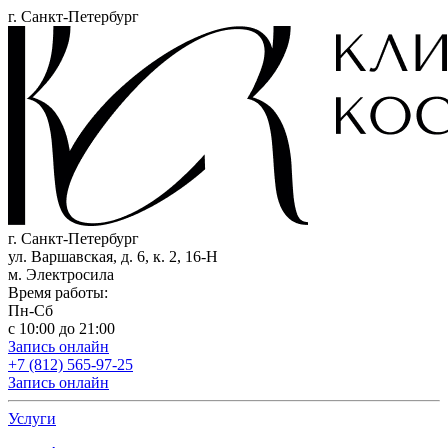
г. Санкт-Петербург
г. Санкт-Петербург
ул. Варшавская, д. 6, к. 2,
16-Н
м. Электросила
Время работы:
Пн-Сб
с 10:00 до 21:00
Запись онлайн
+7 (812) 565-97-25
Запись онлайн
Услуги