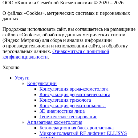
ООО «Клиника Семейной Косметологии»
© 2020 – 2026
О файлах «Cookies», метрических системах и персональных
данных
Продолжая использовать сайт, вы соглашаетесь на размещение
файлов «Cookies», обработку данных метрических систем
(Яндекс.Метрика) для сбора и анализа информации
о производительности и использовании сайта, и обработку
персональных данных.
Ознакомиться с политикой
конфиденциальности
.
Хорошо
Услуги
Консультации
Консультация врача-косметолога
Консультация дерматовенеролога
Консультация трихолога
Консультация дерматоонколога
3D диагностика лица
Генетическое тестирование
Аппаратная косметология
Безоперационная блефаропластика
Микроигольчатый RF-лифтинг ELLISYS