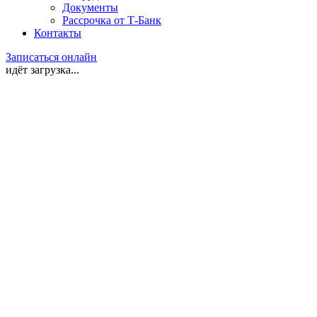
Документы
Рассрочка от Т-Банк
Контакты
Записаться онлайн
идёт загрузка...