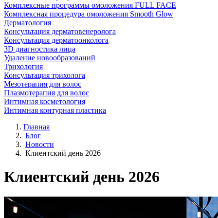
Комплексные программы омоложения FULL FACE
Комплексная процедура омоложения Smooth Glow
Дерматология
Консультация дерматовенеролога
Консультация дерматоонколога
3D диагностика лица
Удаление новообразований
Трихология
Консультация трихолога
Мезотерапия для волос
Плазмотерапия для волос
Интимная косметология
Интимная контурная пластика
Главная
Блог
Новости
Клиентский день 2026
Клиентский день 2026